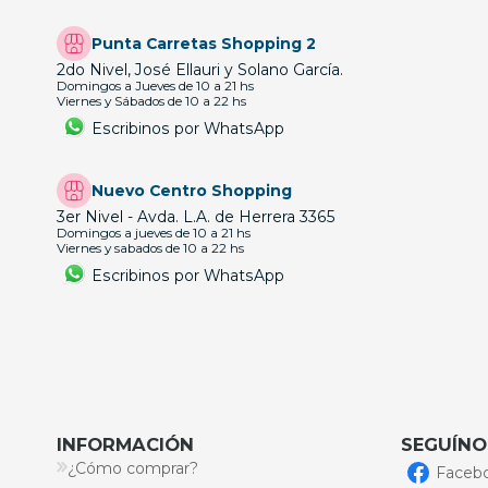
Punta Carretas Shopping 2
2do Nivel, José Ellauri y Solano García.
Domingos a Jueves de 10 a 21 hs
Viernes y Sábados de 10 a 22 hs
Escribinos por WhatsApp
Nuevo Centro Shopping
3er Nivel - Avda. L.A. de Herrera 3365
Domingos a jueves de 10 a 21 hs
Viernes y sabados de 10 a 22 hs
Escribinos por WhatsApp
INFORMACIÓN
SEGUÍNO
¿Cómo comprar?
Faceb