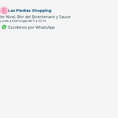
Las Piedras Shopping
1er Nivel, Blvr del Bicentenario y Sauce
Lunes a Domingos de 11 a 22 hs
Escribinos por WhatsApp