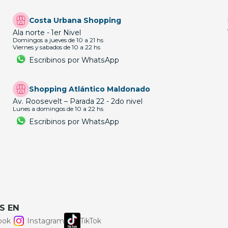
Costa Urbana Shopping
Ala norte - 1er Nivel
Domingos a jueves de 10 a 21 hs
Viernes y sabados de 10 a 22 hs
Escribinos por WhatsApp
Shopping Atlántico Maldonado
Av. Roosevelt – Parada 22 - 2do nivel
Lunes a domingos de 10 a 22 hs
Escribinos por WhatsApp
S EN
ook
Instagram
TikTok