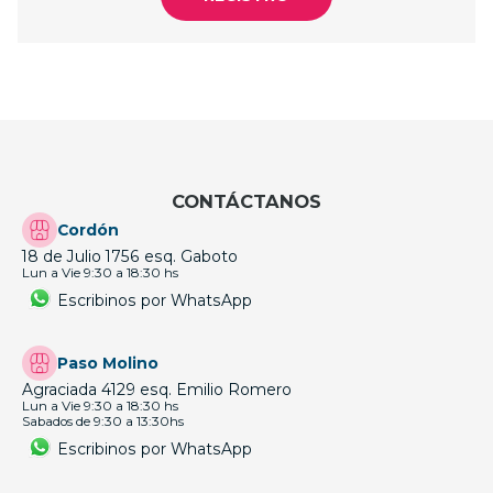
CONTÁCTANOS
Cordón
18 de Julio 1756 esq. Gaboto
Lun a Vie 9:30 a 18:30 hs
Escribinos por WhatsApp
Paso Molino
Agraciada 4129 esq. Emilio Romero
Lun a Vie 9:30 a 18:30 hs
Sabados de 9:30 a 13:30hs
Escribinos por WhatsApp