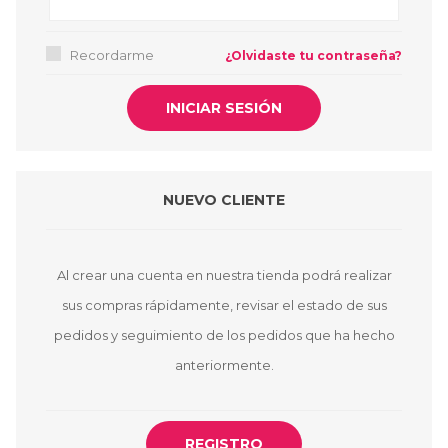
Recordarme
¿Olvidaste tu contraseña?
NUEVO CLIENTE
Al crear una cuenta en nuestra tienda podrá realizar
sus compras rápidamente, revisar el estado de sus
pedidos y seguimiento de los pedidos que ha hecho
anteriormente.