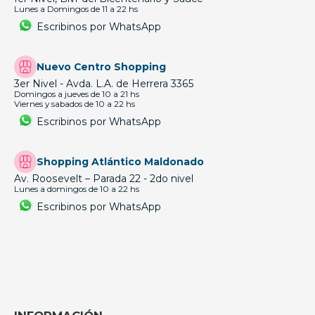
Lunes a Domingos de 11 a 22 hs
Escribinos por WhatsApp
Nuevo Centro Shopping
3er Nivel - Avda. L.A. de Herrera 3365
Domingos a jueves de 10 a 21 hs
Viernes y sabados de 10 a 22 hs
Escribinos por WhatsApp
Shopping Atlántico Maldonado
Av. Roosevelt – Parada 22 - 2do nivel
Lunes a domingos de 10 a 22 hs
Escribinos por WhatsApp