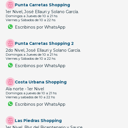
Punta Carretas Shopping
1er Nivel, José Ellauri y Solano García.
Domingos a Jueves de 10 a 21 hs
Viernes y Sábados de 10 a 22 hs
Escribinos por WhatsApp
Punta Carretas Shopping 2
2do Nivel, José Ellauri y Solano García.
Domingos a Jueves de 10 a 21 hs
Viernes y Sábados de 10 a 22 hs
Escribinos por WhatsApp
Costa Urbana Shopping
Ala norte - 1er Nivel
Domingos a jueves de 10 a 21 hs
Viernes y sabados de 10 a 22 hs
Escribinos por WhatsApp
Las Piedras Shopping
1er Nivel, Blvr del Bicentenario y Sauce