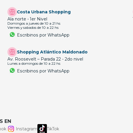
Costa Urbana Shopping
Ala norte - 1er Nivel
Domingos a jueves de 10 a 21 hs
Viernes y sabados de 10 a 22 hs
Escribinos por WhatsApp
Shopping Atlántico Maldonado
Av. Roosevelt – Parada 22 - 2do nivel
Lunes a domingos de 10 a 22 hs
Escribinos por WhatsApp
S EN
ook
Instagram
TikTok