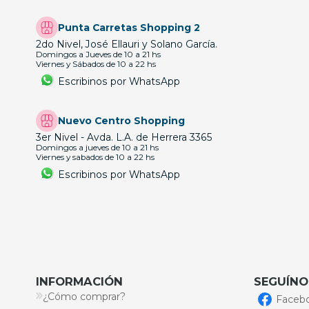
Punta Carretas Shopping 2
2do Nivel, José Ellauri y Solano García.
Domingos a Jueves de 10 a 21 hs
Viernes y Sábados de 10 a 22 hs
Escribinos por WhatsApp
Nuevo Centro Shopping
3er Nivel - Avda. L.A. de Herrera 3365
Domingos a jueves de 10 a 21 hs
Viernes y sabados de 10 a 22 hs
Escribinos por WhatsApp
INFORMACIÓN
SEGUÍNO
¿Cómo comprar?
Faceb