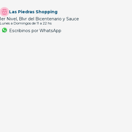
Las Piedras Shopping
1er Nivel, Blvr del Bicentenario y Sauce
Lunes a Domingos de 11 a 22 hs
Escribinos por WhatsApp