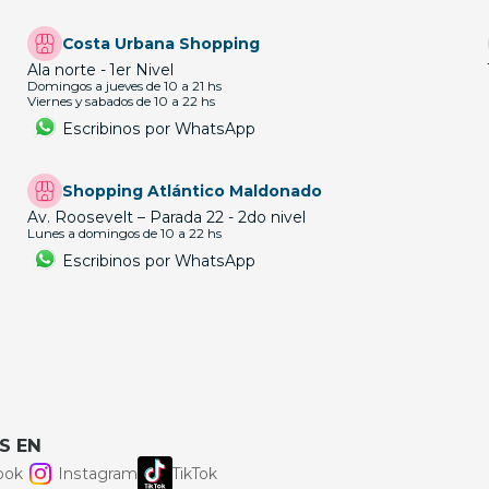
Costa Urbana Shopping
Ala norte - 1er Nivel
Domingos a jueves de 10 a 21 hs
Viernes y sabados de 10 a 22 hs
Escribinos por WhatsApp
Shopping Atlántico Maldonado
Av. Roosevelt – Parada 22 - 2do nivel
Lunes a domingos de 10 a 22 hs
Escribinos por WhatsApp
S EN
ook
Instagram
TikTok