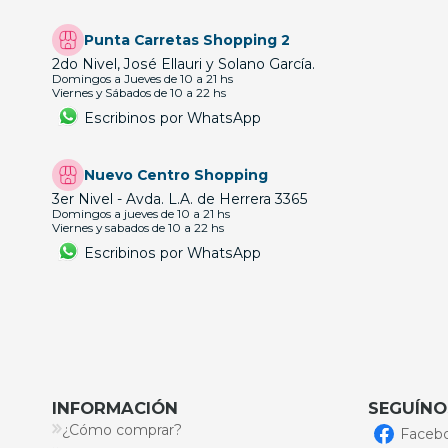
Punta Carretas Shopping 2
2do Nivel, José Ellauri y Solano García.
Domingos a Jueves de 10 a 21 hs
Viernes y Sábados de 10 a 22 hs
Escribinos por WhatsApp
Nuevo Centro Shopping
3er Nivel - Avda. L.A. de Herrera 3365
Domingos a jueves de 10 a 21 hs
Viernes y sabados de 10 a 22 hs
Escribinos por WhatsApp
INFORMACIÓN
SEGUÍNO
¿Cómo comprar?
Faceb