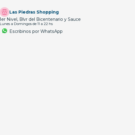
Las Piedras Shopping
1er Nivel, Blvr del Bicentenario y Sauce
Lunes a Domingos de 11 a 22 hs
Escribinos por WhatsApp