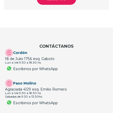
CONTÁCTANOS
Cordón
18 de Julio 1756 esq. Gaboto
Lun a Vie 9:30 a 18:30 hs
Escribinos por WhatsApp
Paso Molino
Agraciada 4129 esq. Emilio Romero
Lun a Vie 9:30 a 18:30 hs
Sabados de 9:30 a 13:30hs
Escribinos por WhatsApp