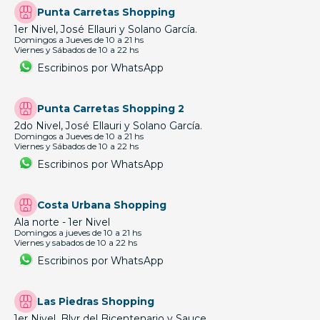
Punta Carretas Shopping
1er Nivel, José Ellauri y Solano García.
Domingos a Jueves de 10 a 21 hs
Viernes y Sábados de 10 a 22 hs
Escribinos por WhatsApp
Punta Carretas Shopping 2
2do Nivel, José Ellauri y Solano García.
Domingos a Jueves de 10 a 21 hs
Viernes y Sábados de 10 a 22 hs
Escribinos por WhatsApp
Costa Urbana Shopping
Ala norte - 1er Nivel
Domingos a jueves de 10 a 21 hs
Viernes y sabados de 10 a 22 hs
Escribinos por WhatsApp
Las Piedras Shopping
1er Nivel, Blvr del Bicentenario y Sauce