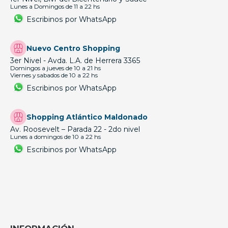
Lunes a Domingos de 11 a 22 hs
Escribinos por WhatsApp
Nuevo Centro Shopping
3er Nivel - Avda. L.A. de Herrera 3365
Domingos a jueves de 10 a 21 hs
Viernes y sabados de 10 a 22 hs
Escribinos por WhatsApp
Shopping Atlántico Maldonado
Av. Roosevelt – Parada 22 - 2do nivel
Lunes a domingos de 10 a 22 hs
Escribinos por WhatsApp