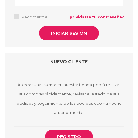
Recordarme
¿Olvidaste tu contraseña?
NUEVO CLIENTE
Al crear una cuenta en nuestra tienda podrá realizar
sus compras rápidamente, revisar el estado de sus
pedidos y seguimiento de los pedidos que ha hecho
anteriormente.