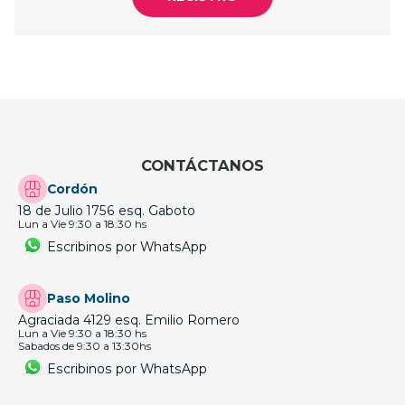
CONTÁCTANOS
Cordón
18 de Julio 1756 esq. Gaboto
Lun a Vie 9:30 a 18:30 hs
Escribinos por WhatsApp
Paso Molino
Agraciada 4129 esq. Emilio Romero
Lun a Vie 9:30 a 18:30 hs
Sabados de 9:30 a 13:30hs
Escribinos por WhatsApp