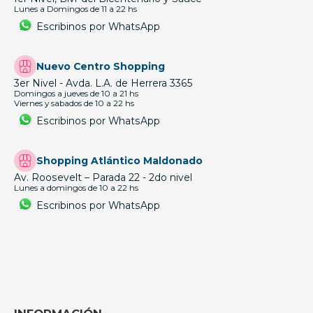
Lunes a Domingos de 11 a 22 hs
Escribinos por WhatsApp
Nuevo Centro Shopping
3er Nivel - Avda. L.A. de Herrera 3365
Domingos a jueves de 10 a 21 hs
Viernes y sabados de 10 a 22 hs
Escribinos por WhatsApp
Shopping Atlántico Maldonado
Av. Roosevelt – Parada 22 - 2do nivel
Lunes a domingos de 10 a 22 hs
Escribinos por WhatsApp