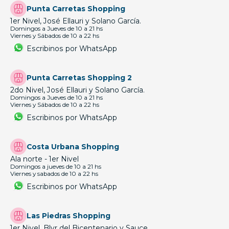
Punta Carretas Shopping
1er Nivel, José Ellauri y Solano García.
Domingos a Jueves de 10 a 21 hs
Viernes y Sábados de 10 a 22 hs
Escribinos por WhatsApp
Punta Carretas Shopping 2
2do Nivel, José Ellauri y Solano García.
Domingos a Jueves de 10 a 21 hs
Viernes y Sábados de 10 a 22 hs
Escribinos por WhatsApp
Costa Urbana Shopping
Ala norte - 1er Nivel
Domingos a jueves de 10 a 21 hs
Viernes y sabados de 10 a 22 hs
Escribinos por WhatsApp
Las Piedras Shopping
1er Nivel, Blvr del Bicentenario y Sauce