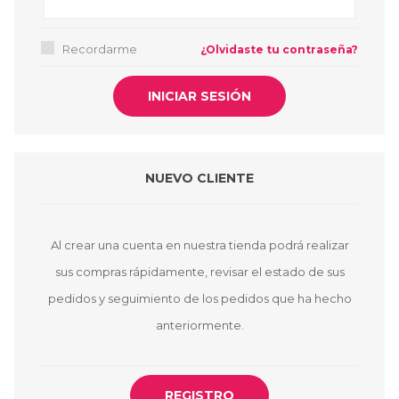
Recordarme
¿Olvidaste tu contraseña?
NUEVO CLIENTE
Al crear una cuenta en nuestra tienda podrá realizar
sus compras rápidamente, revisar el estado de sus
pedidos y seguimiento de los pedidos que ha hecho
anteriormente.