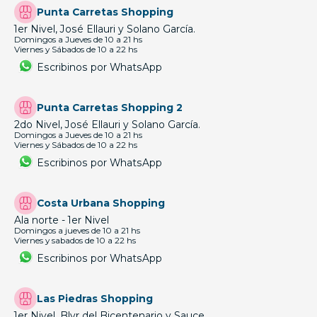
Punta Carretas Shopping
1er Nivel, José Ellauri y Solano García.
Domingos a Jueves de 10 a 21 hs
Viernes y Sábados de 10 a 22 hs
Escribinos por WhatsApp
Punta Carretas Shopping 2
2do Nivel, José Ellauri y Solano García.
Domingos a Jueves de 10 a 21 hs
Viernes y Sábados de 10 a 22 hs
Escribinos por WhatsApp
Costa Urbana Shopping
Ala norte - 1er Nivel
Domingos a jueves de 10 a 21 hs
Viernes y sabados de 10 a 22 hs
Escribinos por WhatsApp
Las Piedras Shopping
1er Nivel, Blvr del Bicentenario y Sauce