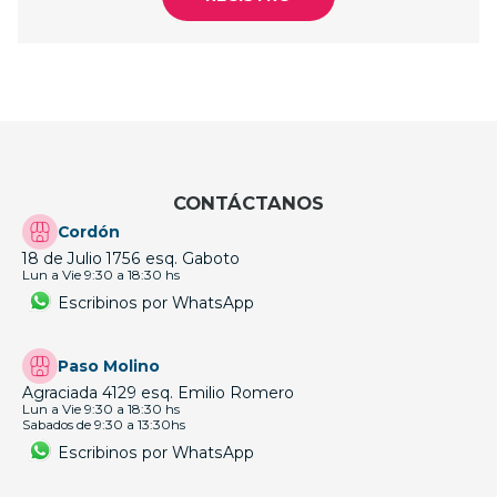
CONTÁCTANOS
Cordón
18 de Julio 1756 esq. Gaboto
Lun a Vie 9:30 a 18:30 hs
Escribinos por WhatsApp
Paso Molino
Agraciada 4129 esq. Emilio Romero
Lun a Vie 9:30 a 18:30 hs
Sabados de 9:30 a 13:30hs
Escribinos por WhatsApp