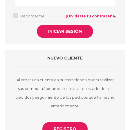
Recordarme
¿Olvidaste tu contraseña?
NUEVO CLIENTE
Al crear una cuenta en nuestra tienda podrá realizar
sus compras rápidamente, revisar el estado de sus
pedidos y seguimiento de los pedidos que ha hecho
anteriormente.