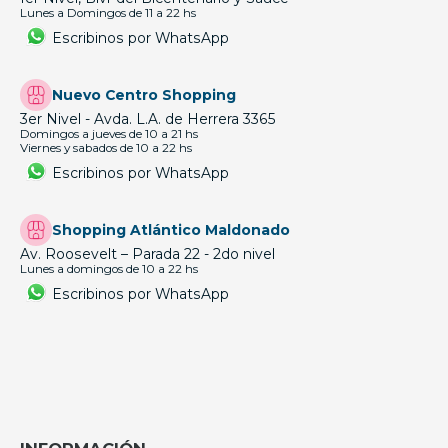
Lunes a Domingos de 11 a 22 hs
Escribinos por WhatsApp
Nuevo Centro Shopping
3er Nivel - Avda. L.A. de Herrera 3365
Domingos a jueves de 10 a 21 hs
Viernes y sabados de 10 a 22 hs
Escribinos por WhatsApp
Shopping Atlántico Maldonado
Av. Roosevelt – Parada 22 - 2do nivel
Lunes a domingos de 10 a 22 hs
Escribinos por WhatsApp