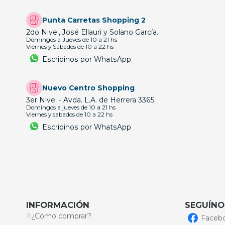
Punta Carretas Shopping 2
2do Nivel, José Ellauri y Solano García.
Domingos a Jueves de 10 a 21 hs
Viernes y Sábados de 10 a 22 hs
Escribinos por WhatsApp
Nuevo Centro Shopping
3er Nivel - Avda. L.A. de Herrera 3365
Domingos a jueves de 10 a 21 hs
Viernes y sabados de 10 a 22 hs
Escribinos por WhatsApp
INFORMACIÓN
SEGUÍNO
¿Cómo comprar?
Faceb