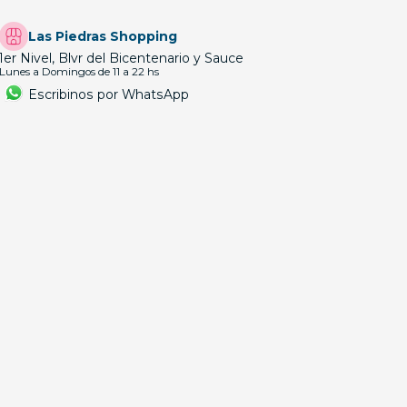
Las Piedras Shopping
1er Nivel, Blvr del Bicentenario y Sauce
Lunes a Domingos de 11 a 22 hs
Escribinos por WhatsApp