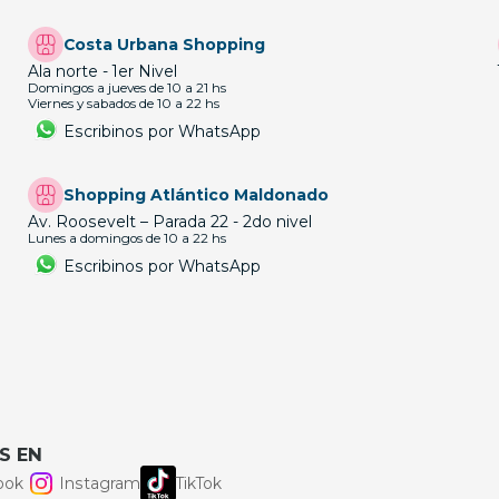
Costa Urbana Shopping
Ala norte - 1er Nivel
Domingos a jueves de 10 a 21 hs
Viernes y sabados de 10 a 22 hs
Escribinos por WhatsApp
Shopping Atlántico Maldonado
Av. Roosevelt – Parada 22 - 2do nivel
Lunes a domingos de 10 a 22 hs
Escribinos por WhatsApp
S EN
ook
Instagram
TikTok