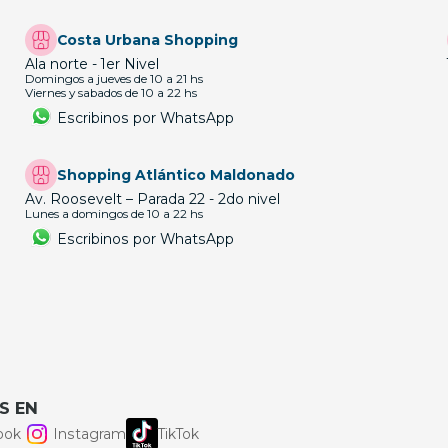
Costa Urbana Shopping
Ala norte - 1er Nivel
Domingos a jueves de 10 a 21 hs
Viernes y sabados de 10 a 22 hs
Escribinos por WhatsApp
Shopping Atlántico Maldonado
Av. Roosevelt – Parada 22 - 2do nivel
Lunes a domingos de 10 a 22 hs
Escribinos por WhatsApp
S EN
ook
Instagram
TikTok