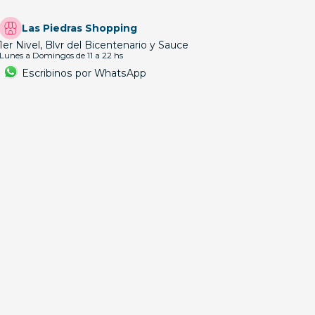
Las Piedras Shopping
1er Nivel, Blvr del Bicentenario y Sauce
Lunes a Domingos de 11 a 22 hs
Escribinos por WhatsApp