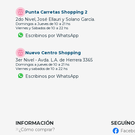
Punta Carretas Shopping 2
2do Nivel, José Ellauri y Solano García.
Domingos a Jueves de 10 a 21 hs
Viernes y Sábados de 10 a 22 hs
Escribinos por WhatsApp
Nuevo Centro Shopping
3er Nivel - Avda. L.A. de Herrera 3365
Domingos a jueves de 10 a 21 hs
Viernes y sabados de 10 a 22 hs
Escribinos por WhatsApp
INFORMACIÓN
SEGUÍNO
¿Cómo comprar?
Faceb