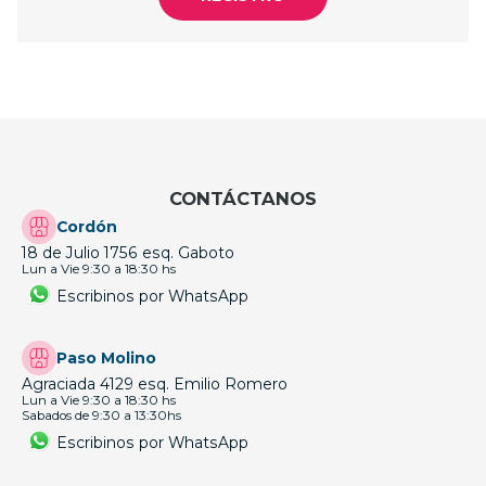
CONTÁCTANOS
Cordón
18 de Julio 1756 esq. Gaboto
Lun a Vie 9:30 a 18:30 hs
Escribinos por WhatsApp
Paso Molino
Agraciada 4129 esq. Emilio Romero
Lun a Vie 9:30 a 18:30 hs
Sabados de 9:30 a 13:30hs
Escribinos por WhatsApp