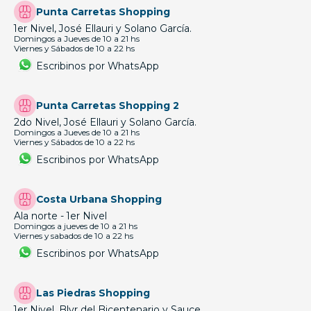
Punta Carretas Shopping
1er Nivel, José Ellauri y Solano García.
Domingos a Jueves de 10 a 21 hs
Viernes y Sábados de 10 a 22 hs
Escribinos por WhatsApp
Punta Carretas Shopping 2
2do Nivel, José Ellauri y Solano García.
Domingos a Jueves de 10 a 21 hs
Viernes y Sábados de 10 a 22 hs
Escribinos por WhatsApp
Costa Urbana Shopping
Ala norte - 1er Nivel
Domingos a jueves de 10 a 21 hs
Viernes y sabados de 10 a 22 hs
Escribinos por WhatsApp
Las Piedras Shopping
1er Nivel, Blvr del Bicentenario y Sauce