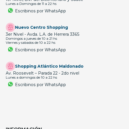
Lunes a Domingos de 11 a 22 hs
Escribinos por WhatsApp
Nuevo Centro Shopping
3er Nivel - Avda. L.A. de Herrera 3365
Domingos a jueves de 10 a 21 hs
Viernes y sabados de 10 a 22 hs
Escribinos por WhatsApp
Shopping Atlántico Maldonado
Av. Roosevelt – Parada 22 - 2do nivel
Lunes a domingos de 10 a 22 hs
Escribinos por WhatsApp