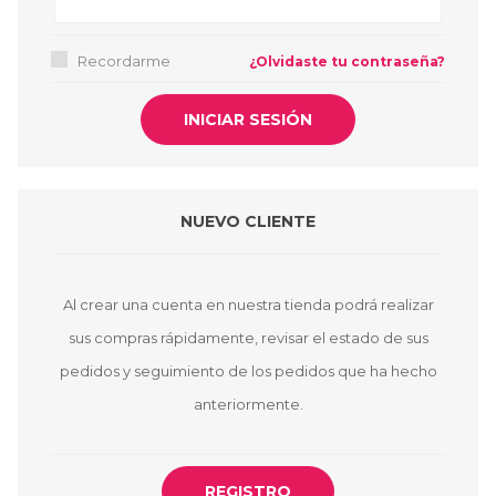
Recordarme
¿Olvidaste tu contraseña?
NUEVO CLIENTE
Al crear una cuenta en nuestra tienda podrá realizar
sus compras rápidamente, revisar el estado de sus
pedidos y seguimiento de los pedidos que ha hecho
anteriormente.