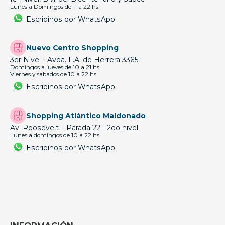
Lunes a Domingos de 11 a 22 hs
Escribinos por WhatsApp
Nuevo Centro Shopping
3er Nivel - Avda. L.A. de Herrera 3365
Domingos a jueves de 10 a 21 hs
Viernes y sabados de 10 a 22 hs
Escribinos por WhatsApp
Shopping Atlántico Maldonado
Av. Roosevelt – Parada 22 - 2do nivel
Lunes a domingos de 10 a 22 hs
Escribinos por WhatsApp