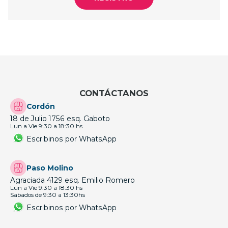
CONTÁCTANOS
Cordón
18 de Julio 1756 esq. Gaboto
Lun a Vie 9:30 a 18:30 hs
Escribinos por WhatsApp
Paso Molino
Agraciada 4129 esq. Emilio Romero
Lun a Vie 9:30 a 18:30 hs
Sabados de 9:30 a 13:30hs
Escribinos por WhatsApp