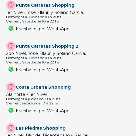
Punta Carretas Shopping
1er Nivel, José Ellauri y Solano García.
Domingos a Jueves de 10 a 21 hs
Viernes y Sábados de 10 a 22 hs
Escribinos por WhatsApp
Punta Carretas Shopping 2
2do Nivel, José Ellauri y Solano García.
Domingos a Jueves de 10 a 21 hs
Viernes y Sábados de 10 a 22 hs
Escribinos por WhatsApp
Costa Urbana Shopping
Ala norte - 1er Nivel
Domingos a jueves de 10 a 21 hs
Viernes y sabados de 10 a 22 hs
Escribinos por WhatsApp
Las Piedras Shopping
1er Nivel, Blvr del Bicentenario y Sauce