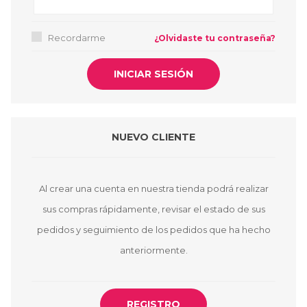
Recordarme
¿Olvidaste tu contraseña?
NUEVO CLIENTE
Al crear una cuenta en nuestra tienda podrá realizar
sus compras rápidamente, revisar el estado de sus
pedidos y seguimiento de los pedidos que ha hecho
anteriormente.