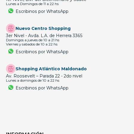
Lunes a Domingos de 11 a 22 hs
Escribinos por WhatsApp
Nuevo Centro Shopping
3er Nivel - Avda. L.A. de Herrera 3365
Domingos a jueves de 10 a 21 hs
Viernes y sabados de 10 a 22 hs
Escribinos por WhatsApp
Shopping Atlántico Maldonado
Av. Roosevelt – Parada 22 - 2do nivel
Lunes a domingos de 10 a 22 hs
Escribinos por WhatsApp