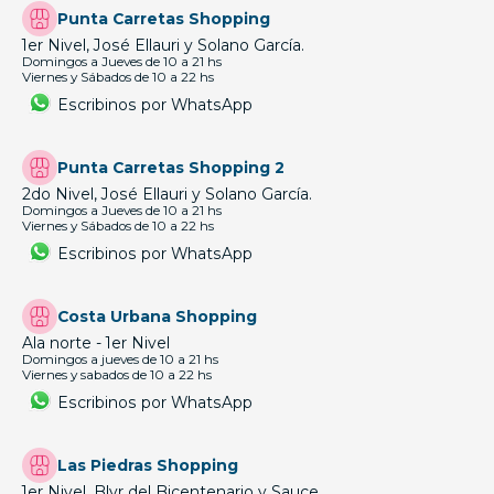
Punta Carretas Shopping
1er Nivel, José Ellauri y Solano García.
Domingos a Jueves de 10 a 21 hs
Viernes y Sábados de 10 a 22 hs
Escribinos por WhatsApp
Punta Carretas Shopping 2
2do Nivel, José Ellauri y Solano García.
Domingos a Jueves de 10 a 21 hs
Viernes y Sábados de 10 a 22 hs
Escribinos por WhatsApp
Costa Urbana Shopping
Ala norte - 1er Nivel
Domingos a jueves de 10 a 21 hs
Viernes y sabados de 10 a 22 hs
Escribinos por WhatsApp
Las Piedras Shopping
1er Nivel, Blvr del Bicentenario y Sauce