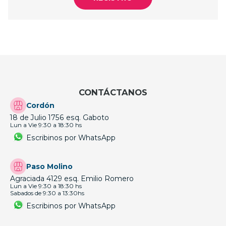
CONTÁCTANOS
Cordón
18 de Julio 1756 esq. Gaboto
Lun a Vie 9:30 a 18:30 hs
Escribinos por WhatsApp
Paso Molino
Agraciada 4129 esq. Emilio Romero
Lun a Vie 9:30 a 18:30 hs
Sabados de 9:30 a 13:30hs
Escribinos por WhatsApp