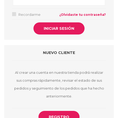
Recordarme
¿Olvidaste tu contraseña?
NUEVO CLIENTE
Al crear una cuenta en nuestra tienda podrá realizar
sus compras rápidamente, revisar el estado de sus
pedidos y seguimiento de los pedidos que ha hecho
anteriormente.