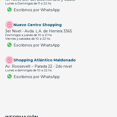
Lunes a Domingos de 11 a 22 hs
Escribinos por WhatsApp
Nuevo Centro Shopping
3er Nivel - Avda. L.A. de Herrera 3365
Domingos a jueves de 10 a 21 hs
Viernes y sabados de 10 a 22 hs
Escribinos por WhatsApp
Shopping Atlántico Maldonado
Av. Roosevelt – Parada 22 - 2do nivel
Lunes a domingos de 10 a 22 hs
Escribinos por WhatsApp