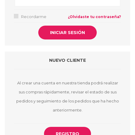
Recordarme
¿Olvidaste tu contraseña?
NUEVO CLIENTE
Al crear una cuenta en nuestra tienda podrá realizar
sus compras rápidamente, revisar el estado de sus
pedidos y seguimiento de los pedidos que ha hecho
anteriormente.