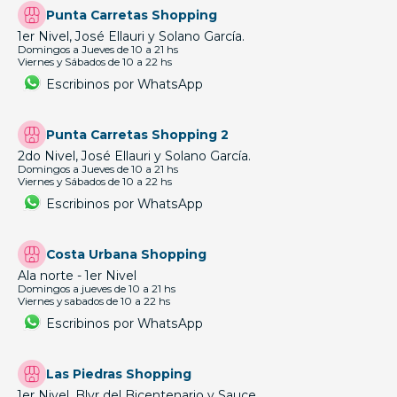
Punta Carretas Shopping
1er Nivel, José Ellauri y Solano García.
Domingos a Jueves de 10 a 21 hs
Viernes y Sábados de 10 a 22 hs
Escribinos por WhatsApp
Punta Carretas Shopping 2
2do Nivel, José Ellauri y Solano García.
Domingos a Jueves de 10 a 21 hs
Viernes y Sábados de 10 a 22 hs
Escribinos por WhatsApp
Costa Urbana Shopping
Ala norte - 1er Nivel
Domingos a jueves de 10 a 21 hs
Viernes y sabados de 10 a 22 hs
Escribinos por WhatsApp
Las Piedras Shopping
1er Nivel, Blvr del Bicentenario y Sauce