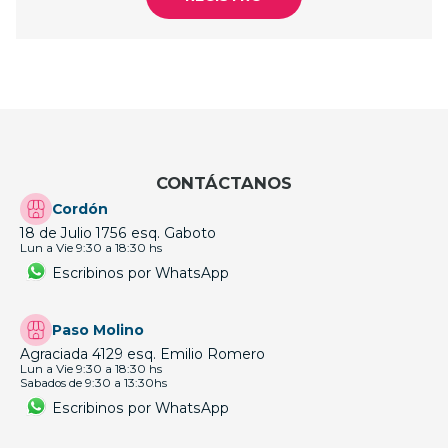
CONTÁCTANOS
Cordón
18 de Julio 1756 esq. Gaboto
Lun a Vie 9:30 a 18:30 hs
Escribinos por WhatsApp
Paso Molino
Agraciada 4129 esq. Emilio Romero
Lun a Vie 9:30 a 18:30 hs
Sabados de 9:30 a 13:30hs
Escribinos por WhatsApp