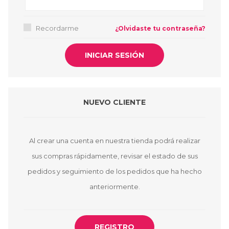
Recordarme
¿Olvidaste tu contraseña?
NUEVO CLIENTE
Al crear una cuenta en nuestra tienda podrá realizar
sus compras rápidamente, revisar el estado de sus
pedidos y seguimiento de los pedidos que ha hecho
anteriormente.