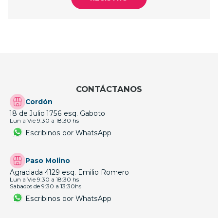
CONTÁCTANOS
Cordón
18 de Julio 1756 esq. Gaboto
Lun a Vie 9:30 a 18:30 hs
Escribinos por WhatsApp
Paso Molino
Agraciada 4129 esq. Emilio Romero
Lun a Vie 9:30 a 18:30 hs
Sabados de 9:30 a 13:30hs
Escribinos por WhatsApp