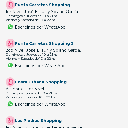
Punta Carretas Shopping
1er Nivel, José Ellauri y Solano García.
Domingos a Jueves de 10 a 21 hs
Viernes y Sábados de 10 a 22 hs
Escribinos por WhatsApp
Punta Carretas Shopping 2
2do Nivel, José Ellauri y Solano García.
Domingos a Jueves de 10 a 21 hs
Viernes y Sábados de 10 a 22 hs
Escribinos por WhatsApp
Costa Urbana Shopping
Ala norte - 1er Nivel
Domingos a jueves de 10 a 21 hs
Viernes y sabados de 10 a 22 hs
Escribinos por WhatsApp
Las Piedras Shopping
1er Nivel, Blvr del Bicentenario y Sauce