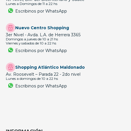
Lunes a Domingos de 11 a 22 hs
Escribinos por WhatsApp
Nuevo Centro Shopping
3er Nivel - Avda. L.A. de Herrera 3365
Domingos a jueves de 10 a 21 hs
Viernes y sabados de 10 a 22 hs
Escribinos por WhatsApp
Shopping Atlántico Maldonado
Av. Roosevelt – Parada 22 - 2do nivel
Lunes a domingos de 10 a 22 hs
Escribinos por WhatsApp