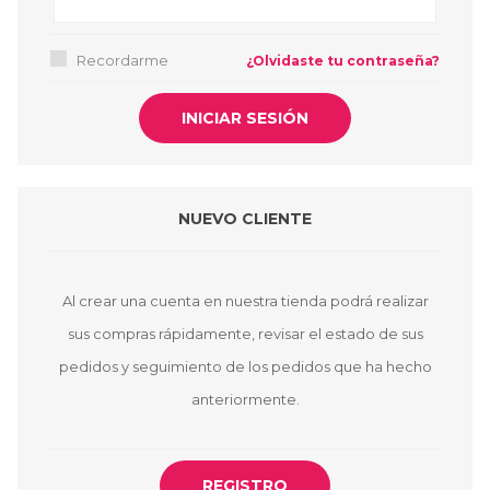
Recordarme
¿Olvidaste tu contraseña?
NUEVO CLIENTE
Al crear una cuenta en nuestra tienda podrá realizar
sus compras rápidamente, revisar el estado de sus
pedidos y seguimiento de los pedidos que ha hecho
anteriormente.