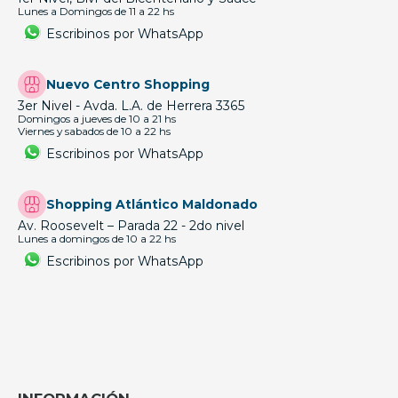
Lunes a Domingos de 11 a 22 hs
Escribinos por WhatsApp
Nuevo Centro Shopping
3er Nivel - Avda. L.A. de Herrera 3365
Domingos a jueves de 10 a 21 hs
Viernes y sabados de 10 a 22 hs
Escribinos por WhatsApp
Shopping Atlántico Maldonado
Av. Roosevelt – Parada 22 - 2do nivel
Lunes a domingos de 10 a 22 hs
Escribinos por WhatsApp