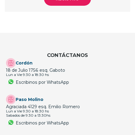
CONTÁCTANOS
Cordón
18 de Julio 1756 esq. Gaboto
Lun a Vie 9:30 a 18:30 hs
Escribinos por WhatsApp
Paso Molino
Agraciada 4129 esq. Emilio Romero
Lun a Vie 9:30 a 18:30 hs
Sabados de 9:30 a 13:30hs
Escribinos por WhatsApp