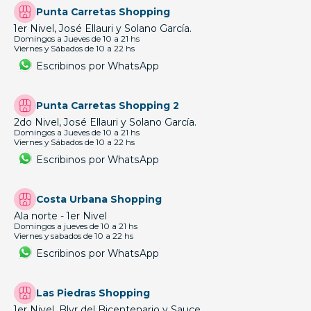
Punta Carretas Shopping
1er Nivel, José Ellauri y Solano García.
Domingos a Jueves de 10 a 21 hs
Viernes y Sábados de 10 a 22 hs
Escribinos por WhatsApp
Punta Carretas Shopping 2
2do Nivel, José Ellauri y Solano García.
Domingos a Jueves de 10 a 21 hs
Viernes y Sábados de 10 a 22 hs
Escribinos por WhatsApp
Costa Urbana Shopping
Ala norte - 1er Nivel
Domingos a jueves de 10 a 21 hs
Viernes y sabados de 10 a 22 hs
Escribinos por WhatsApp
Las Piedras Shopping
1er Nivel, Blvr del Bicentenario y Sauce