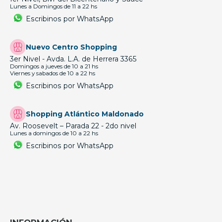
Lunes a Domingos de 11 a 22 hs
Escribinos por WhatsApp
Nuevo Centro Shopping
3er Nivel - Avda. L.A. de Herrera 3365
Domingos a jueves de 10 a 21 hs
Viernes y sabados de 10 a 22 hs
Escribinos por WhatsApp
Shopping Atlántico Maldonado
Av. Roosevelt – Parada 22 - 2do nivel
Lunes a domingos de 10 a 22 hs
Escribinos por WhatsApp