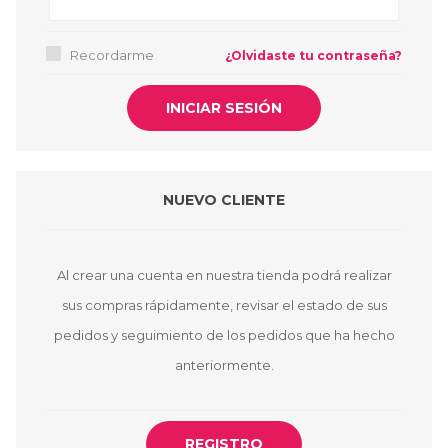
Recordarme
¿Olvidaste tu contraseña?
NUEVO CLIENTE
Al crear una cuenta en nuestra tienda podrá realizar
sus compras rápidamente, revisar el estado de sus
pedidos y seguimiento de los pedidos que ha hecho
anteriormente.