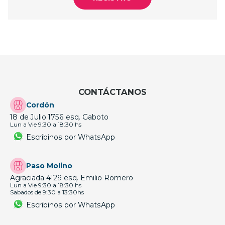
CONTÁCTANOS
Cordón
18 de Julio 1756 esq. Gaboto
Lun a Vie 9:30 a 18:30 hs
Escribinos por WhatsApp
Paso Molino
Agraciada 4129 esq. Emilio Romero
Lun a Vie 9:30 a 18:30 hs
Sabados de 9:30 a 13:30hs
Escribinos por WhatsApp