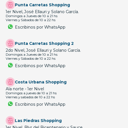
Punta Carretas Shopping
1er Nivel, José Ellauri y Solano García.
Domingos a Jueves de 10 a 21 hs
Viernes y Sábados de 10 a 22 hs
Escribinos por WhatsApp
Punta Carretas Shopping 2
2do Nivel, José Ellauri y Solano García.
Domingos a Jueves de 10 a 21 hs
Viernes y Sábados de 10 a 22 hs
Escribinos por WhatsApp
Costa Urbana Shopping
Ala norte - 1er Nivel
Domingos a jueves de 10 a 21 hs
Viernes y sabados de 10 a 22 hs
Escribinos por WhatsApp
Las Piedras Shopping
1er Nivel, Blvr del Bicentenario y Sauce