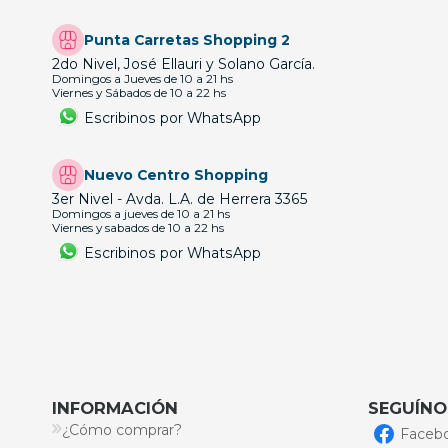
Punta Carretas Shopping 2
2do Nivel, José Ellauri y Solano García.
Domingos a Jueves de 10 a 21 hs
Viernes y Sábados de 10 a 22 hs
Escribinos por WhatsApp
Nuevo Centro Shopping
3er Nivel - Avda. L.A. de Herrera 3365
Domingos a jueves de 10 a 21 hs
Viernes y sabados de 10 a 22 hs
Escribinos por WhatsApp
INFORMACIÓN
SEGUÍNO
¿Cómo comprar?
Faceb