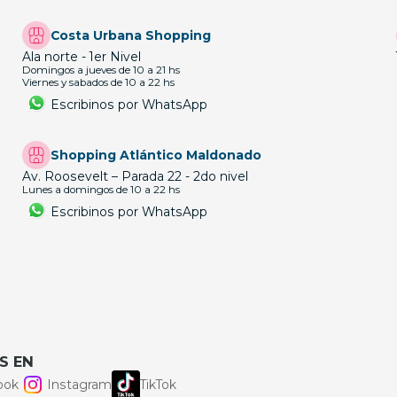
Costa Urbana Shopping
Ala norte - 1er Nivel
Domingos a jueves de 10 a 21 hs
Viernes y sabados de 10 a 22 hs
Escribinos por WhatsApp
Shopping Atlántico Maldonado
Av. Roosevelt – Parada 22 - 2do nivel
Lunes a domingos de 10 a 22 hs
Escribinos por WhatsApp
S EN
ook
Instagram
TikTok