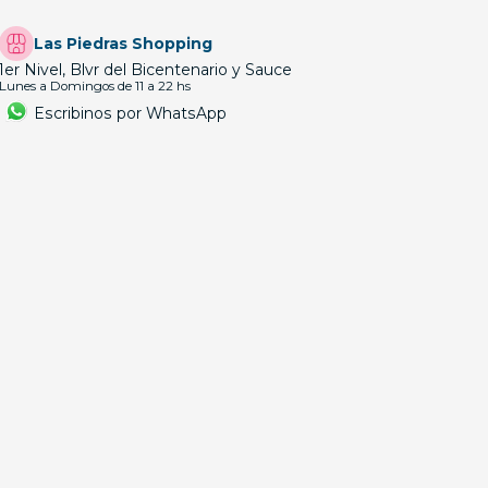
Las Piedras Shopping
1er Nivel, Blvr del Bicentenario y Sauce
Lunes a Domingos de 11 a 22 hs
Escribinos por WhatsApp