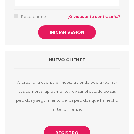
Recordarme
¿Olvidaste tu contraseña?
NUEVO CLIENTE
Al crear una cuenta en nuestra tienda podrá realizar
sus compras rápidamente, revisar el estado de sus
pedidos y seguimiento de los pedidos que ha hecho
anteriormente.