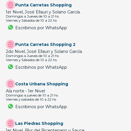
Punta Carretas Shopping
1er Nivel, José Ellauri y Solano García.
Domingos a Jueves de 10 a 21 hs
Viernes y Sábados de 10 a 22 hs
Escribinos por WhatsApp
Punta Carretas Shopping 2
2do Nivel, José Ellauri y Solano García.
Domingos a Jueves de 10 a 21 hs
Viernes y Sábados de 10 a 22 hs
Escribinos por WhatsApp
Costa Urbana Shopping
Ala norte - 1er Nivel
Domingos a jueves de 10 a 21 hs
Viernes y sabados de 10 a 22 hs
Escribinos por WhatsApp
Las Piedras Shopping
1er Nivel, Blvr del Bicentenario y Sauce