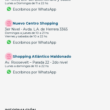
Lunes a Domingos de 11 a 22 hs
Escribinos por WhatsApp
Nuevo Centro Shopping
3er Nivel - Avda. L.A. de Herrera 3365
Domingos a jueves de 10 a 21 hs
Viernes y sabados de 10 a 22 hs
Escribinos por WhatsApp
Shopping Atlántico Maldonado
Av. Roosevelt – Parada 22 - 2do nivel
Lunes a domingos de 10 a 22 hs
Escribinos por WhatsApp