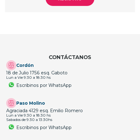
CONTÁCTANOS
Cordón
18 de Julio 1756 esq. Gaboto
Lun a Vie 9:30 a 18:30 hs
Escribinos por WhatsApp
Paso Molino
Agraciada 4129 esq. Emilio Romero
Lun a Vie 9:30 a 18:30 hs
Sabados de 9:30 a 13:30hs
Escribinos por WhatsApp