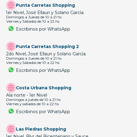
Punta Carretas Shopping
1er Nivel, José Ellauri y Solano García.
Domingos a Jueves de 10 a 21 hs
Viernes y Sábados de 10 a 22 hs
Escribinos por WhatsApp
Punta Carretas Shopping 2
2do Nivel, José Ellauri y Solano García.
Domingos a Jueves de 10 a 21 hs
Viernes y Sábados de 10 a 22 hs
Escribinos por WhatsApp
Costa Urbana Shopping
Ala norte - 1er Nivel
Domingos a jueves de 10 a 21 hs
Viernes y sabados de 10 a 22 hs
Escribinos por WhatsApp
Las Piedras Shopping
1er Nivel, Blvr del Bicentenario y Sauce