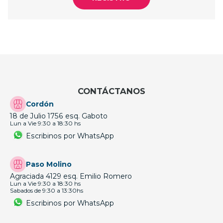
CONTÁCTANOS
Cordón
18 de Julio 1756 esq. Gaboto
Lun a Vie 9:30 a 18:30 hs
Escribinos por WhatsApp
Paso Molino
Agraciada 4129 esq. Emilio Romero
Lun a Vie 9:30 a 18:30 hs
Sabados de 9:30 a 13:30hs
Escribinos por WhatsApp