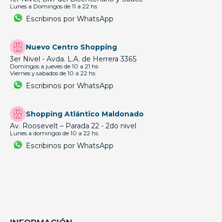
Lunes a Domingos de 11 a 22 hs
Escribinos por WhatsApp
Nuevo Centro Shopping
3er Nivel - Avda. L.A. de Herrera 3365
Domingos a jueves de 10 a 21 hs
Viernes y sabados de 10 a 22 hs
Escribinos por WhatsApp
Shopping Atlántico Maldonado
Av. Roosevelt – Parada 22 - 2do nivel
Lunes a domingos de 10 a 22 hs
Escribinos por WhatsApp