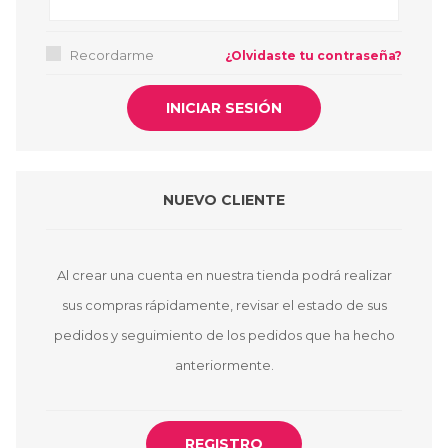
Recordarme
¿Olvidaste tu contraseña?
NUEVO CLIENTE
Al crear una cuenta en nuestra tienda podrá realizar
sus compras rápidamente, revisar el estado de sus
pedidos y seguimiento de los pedidos que ha hecho
anteriormente.