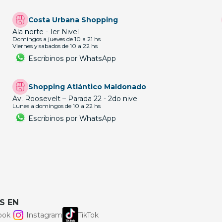
Costa Urbana Shopping
Ala norte - 1er Nivel
Domingos a jueves de 10 a 21 hs
Viernes y sabados de 10 a 22 hs
Escribinos por WhatsApp
Shopping Atlántico Maldonado
Av. Roosevelt – Parada 22 - 2do nivel
Lunes a domingos de 10 a 22 hs
Escribinos por WhatsApp
S EN
ook
Instagram
TikTok