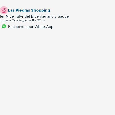
Las Piedras Shopping
1er Nivel, Blvr del Bicentenario y Sauce
Lunes a Domingos de 11 a 22 hs
Escribinos por WhatsApp