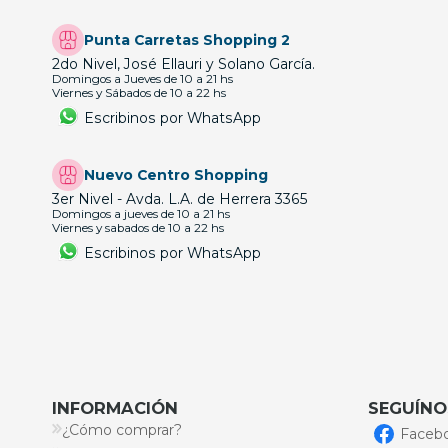
Punta Carretas Shopping 2
2do Nivel, José Ellauri y Solano García.
Domingos a Jueves de 10 a 21 hs
Viernes y Sábados de 10 a 22 hs
Escribinos por WhatsApp
Nuevo Centro Shopping
3er Nivel - Avda. L.A. de Herrera 3365
Domingos a jueves de 10 a 21 hs
Viernes y sabados de 10 a 22 hs
Escribinos por WhatsApp
INFORMACIÓN
SEGUÍNO
¿Cómo comprar?
Faceb