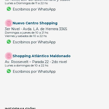
Lunes a Domingos de 11 a 22 hs
Escribinos por WhatsApp
Nuevo Centro Shopping
3er Nivel - Avda. L.A. de Herrera 3365
Domingos a jueves de 10 a 21 hs
Viernes y sabados de 10 a 22 hs
Escribinos por WhatsApp
Shopping Atlántico Maldonado
Av. Roosevelt – Parada 22 - 2do nivel
Lunes a domingos de 10 a 22 hs
Escribinos por WhatsApp