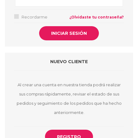
Recordarme
¿Olvidaste tu contraseña?
NUEVO CLIENTE
Al crear una cuenta en nuestra tienda podrá realizar
sus compras rápidamente, revisar el estado de sus
pedidos y seguimiento de los pedidos que ha hecho
anteriormente.