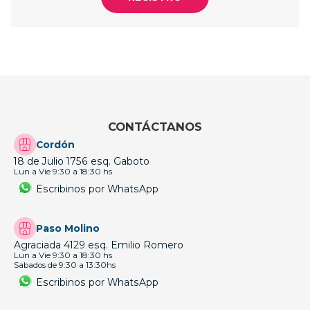
CONTÁCTANOS
Cordón
18 de Julio 1756 esq. Gaboto
Lun a Vie 9:30 a 18:30 hs
Escribinos por WhatsApp
Paso Molino
Agraciada 4129 esq. Emilio Romero
Lun a Vie 9:30 a 18:30 hs
Sabados de 9:30 a 13:30hs
Escribinos por WhatsApp