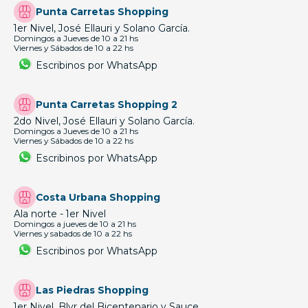
Punta Carretas Shopping
1er Nivel, José Ellauri y Solano García.
Domingos a Jueves de 10 a 21 hs
Viernes y Sábados de 10 a 22 hs
Escribinos por WhatsApp
Punta Carretas Shopping 2
2do Nivel, José Ellauri y Solano García.
Domingos a Jueves de 10 a 21 hs
Viernes y Sábados de 10 a 22 hs
Escribinos por WhatsApp
Costa Urbana Shopping
Ala norte - 1er Nivel
Domingos a jueves de 10 a 21 hs
Viernes y sabados de 10 a 22 hs
Escribinos por WhatsApp
Las Piedras Shopping
1er Nivel, Blvr del Bicentenario y Sauce