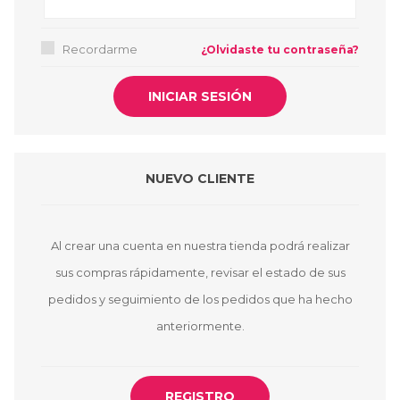
Recordarme
¿Olvidaste tu contraseña?
NUEVO CLIENTE
Al crear una cuenta en nuestra tienda podrá realizar
sus compras rápidamente, revisar el estado de sus
pedidos y seguimiento de los pedidos que ha hecho
anteriormente.