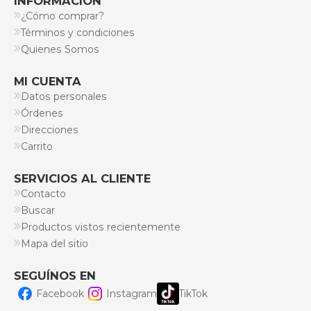
INFORMACIÓN
¿Cómo comprar?
Términos y condiciones
Quienes Somos
MI CUENTA
Datos personales
Órdenes
Direcciones
Carrito
SERVICIOS AL CLIENTE
Contacto
Buscar
Productos vistos recientemente
Mapa del sitio
SEGUÍNOS EN
Facebook
Instagram
TikTok