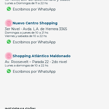
Lunes a Domingos de 11 a 22 hs
Escribinos por WhatsApp
Nuevo Centro Shopping
3er Nivel - Avda. L.A. de Herrera 3365
Domingos a jueves de 10 a 21 hs
Viernes y sabados de 10 a 22 hs
Escribinos por WhatsApp
Shopping Atlántico Maldonado
Av. Roosevelt – Parada 22 - 2do nivel
Lunes a domingos de 10 a 22 hs
Escribinos por WhatsApp