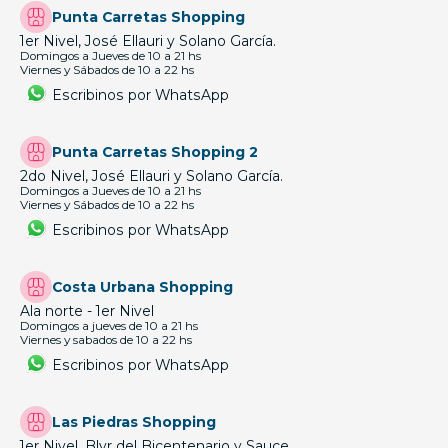
Punta Carretas Shopping
1er Nivel, José Ellauri y Solano García.
Domingos a Jueves de 10 a 21 hs
Viernes y Sábados de 10 a 22 hs
Escribinos por WhatsApp
Punta Carretas Shopping 2
2do Nivel, José Ellauri y Solano García.
Domingos a Jueves de 10 a 21 hs
Viernes y Sábados de 10 a 22 hs
Escribinos por WhatsApp
Costa Urbana Shopping
Ala norte - 1er Nivel
Domingos a jueves de 10 a 21 hs
Viernes y sabados de 10 a 22 hs
Escribinos por WhatsApp
Las Piedras Shopping
1er Nivel, Blvr del Bicentenario y Sauce