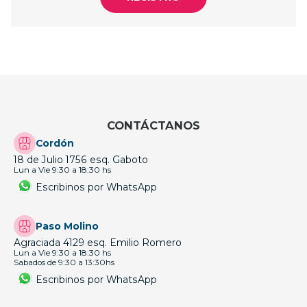
CONTÁCTANOS
Cordón
18 de Julio 1756 esq. Gaboto
Lun a Vie 9:30 a 18:30 hs
Escribinos por WhatsApp
Paso Molino
Agraciada 4129 esq. Emilio Romero
Lun a Vie 9:30 a 18:30 hs
Sabados de 9:30 a 13:30hs
Escribinos por WhatsApp