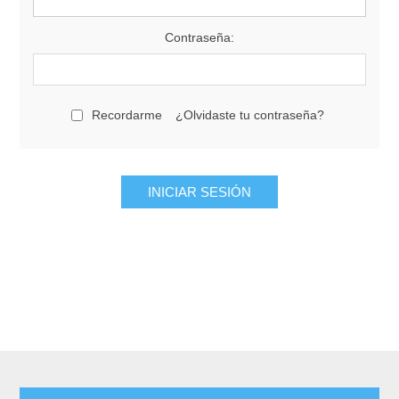
Contraseña:
Recordarme
¿Olvidaste tu contraseña?