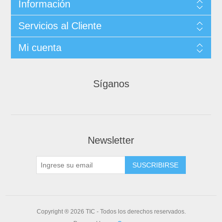
Información
Servicios al Cliente
Mi cuenta
Síganos
Newsletter
Copyright ® 2026 TIC - Todos los derechos reservados.