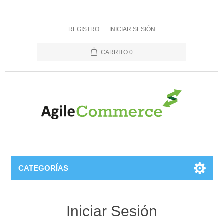
REGISTRO
INICIAR SESIÓN
CARRITO
0
CATEGORÍAS
Iniciar Sesión