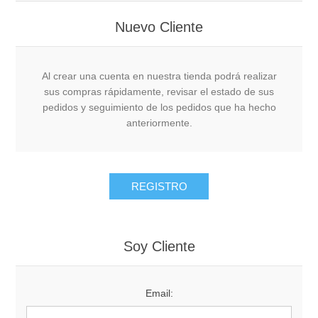
Nuevo Cliente
Al crear una cuenta en nuestra tienda podrá realizar
sus compras rápidamente, revisar el estado de sus
pedidos y seguimiento de los pedidos que ha hecho
anteriormente.
Soy Cliente
Email: