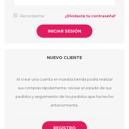
Recordarme
¿Olvidaste tu contraseña?
NUEVO CLIENTE
Al crear una cuenta en nuestra tienda podrá realizar
sus compras rápidamente, revisar el estado de sus
pedidos y seguimiento de los pedidos que ha hecho
anteriormente.