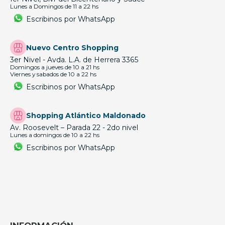
Lunes a Domingos de 11 a 22 hs
Escribinos por WhatsApp
Nuevo Centro Shopping
3er Nivel - Avda. L.A. de Herrera 3365
Domingos a jueves de 10 a 21 hs
Viernes y sabados de 10 a 22 hs
Escribinos por WhatsApp
Shopping Atlántico Maldonado
Av. Roosevelt – Parada 22 - 2do nivel
Lunes a domingos de 10 a 22 hs
Escribinos por WhatsApp