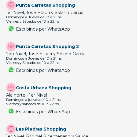
Punta Carretas Shopping
1er Nivel, José Ellauri y Solano García.
Domingos a Jueves de 10 a 21 hs
Viernes y Sábados de 10 a 22 hs
Escribinos por WhatsApp
Punta Carretas Shopping 2
2do Nivel, José Ellauri y Solano García.
Domingos a Jueves de 10 a 21 hs
Viernes y Sábados de 10 a 22 hs
Escribinos por WhatsApp
Costa Urbana Shopping
Ala norte - 1er Nivel
Domingos a jueves de 10 a 21 hs
Viernes y sabados de 10 a 22 hs
Escribinos por WhatsApp
Las Piedras Shopping
1er Nivel, Blvr del Bicentenario y Sauce