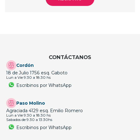
CONTÁCTANOS
Cordón
18 de Julio 1756 esq. Gaboto
Lun a Vie 9:30 a 18:30 hs
Escribinos por WhatsApp
Paso Molino
Agraciada 4129 esq. Emilio Romero
Lun a Vie 9:30 a 18:30 hs
Sabados de 9:30 a 13:30hs
Escribinos por WhatsApp