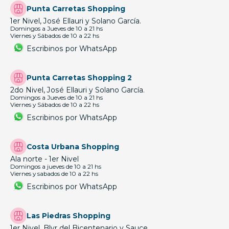
Punta Carretas Shopping
1er Nivel, José Ellauri y Solano García.
Domingos a Jueves de 10 a 21 hs
Viernes y Sábados de 10 a 22 hs
Escribinos por WhatsApp
Punta Carretas Shopping 2
2do Nivel, José Ellauri y Solano García.
Domingos a Jueves de 10 a 21 hs
Viernes y Sábados de 10 a 22 hs
Escribinos por WhatsApp
Costa Urbana Shopping
Ala norte - 1er Nivel
Domingos a jueves de 10 a 21 hs
Viernes y sabados de 10 a 22 hs
Escribinos por WhatsApp
Las Piedras Shopping
1er Nivel, Blvr del Bicentenario y Sauce