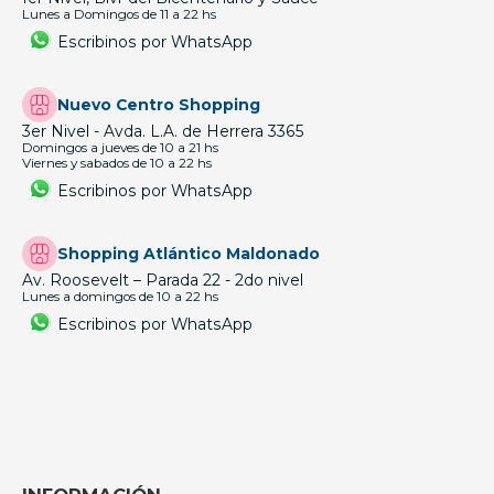
Lunes a Domingos de 11 a 22 hs
Escribinos por WhatsApp
Nuevo Centro Shopping
3er Nivel - Avda. L.A. de Herrera 3365
Domingos a jueves de 10 a 21 hs
Viernes y sabados de 10 a 22 hs
Escribinos por WhatsApp
Shopping Atlántico Maldonado
Av. Roosevelt – Parada 22 - 2do nivel
Lunes a domingos de 10 a 22 hs
Escribinos por WhatsApp