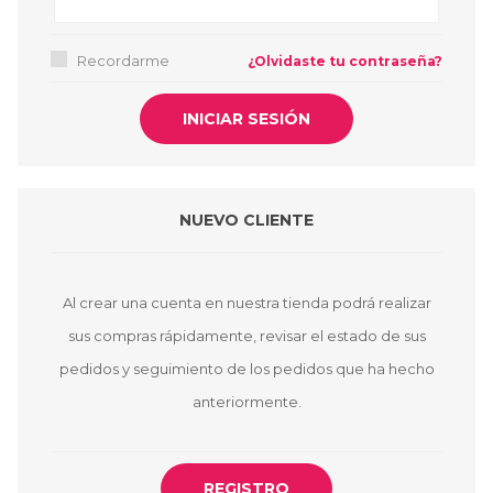
Recordarme
¿Olvidaste tu contraseña?
NUEVO CLIENTE
Al crear una cuenta en nuestra tienda podrá realizar
sus compras rápidamente, revisar el estado de sus
pedidos y seguimiento de los pedidos que ha hecho
anteriormente.