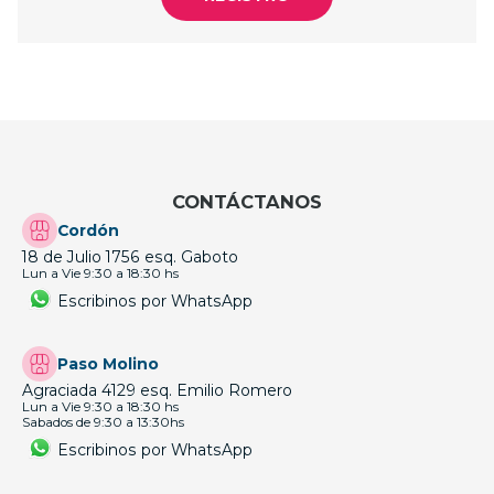
CONTÁCTANOS
Cordón
18 de Julio 1756 esq. Gaboto
Lun a Vie 9:30 a 18:30 hs
Escribinos por WhatsApp
Paso Molino
Agraciada 4129 esq. Emilio Romero
Lun a Vie 9:30 a 18:30 hs
Sabados de 9:30 a 13:30hs
Escribinos por WhatsApp