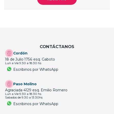
CONTÁCTANOS
Cordón
18 de Julio 1756 esq. Gaboto
Lun a Vie 9:30 a 18:30 hs
Escribinos por WhatsApp
Paso Molino
Agraciada 4129 esq. Emilio Romero
Lun a Vie 9:30 a 18:30 hs
Sabados de 9:30 a 13:30hs
Escribinos por WhatsApp