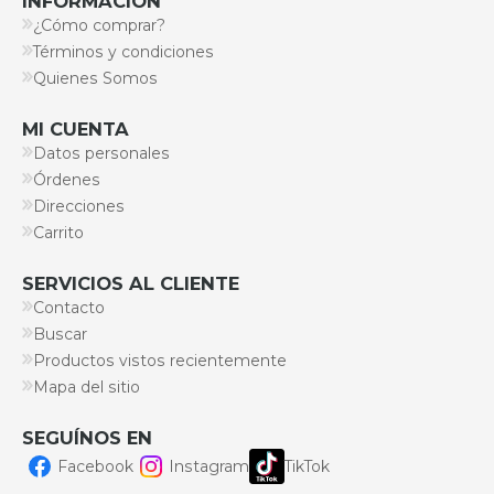
INFORMACIÓN
¿Cómo comprar?
Términos y condiciones
Quienes Somos
MI CUENTA
Datos personales
Órdenes
Direcciones
Carrito
SERVICIOS AL CLIENTE
Contacto
Buscar
Productos vistos recientemente
Mapa del sitio
SEGUÍNOS EN
Facebook
Instagram
TikTok