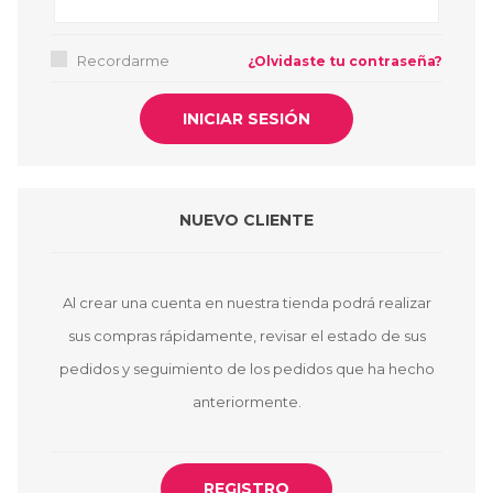
Recordarme
¿Olvidaste tu contraseña?
NUEVO CLIENTE
Al crear una cuenta en nuestra tienda podrá realizar
sus compras rápidamente, revisar el estado de sus
pedidos y seguimiento de los pedidos que ha hecho
anteriormente.