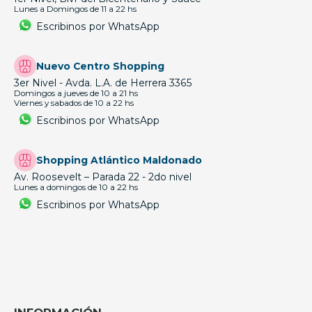
Lunes a Domingos de 11 a 22 hs
Escribinos por WhatsApp
Nuevo Centro Shopping
3er Nivel - Avda. L.A. de Herrera 3365
Domingos a jueves de 10 a 21 hs
Viernes y sabados de 10 a 22 hs
Escribinos por WhatsApp
Shopping Atlántico Maldonado
Av. Roosevelt – Parada 22 - 2do nivel
Lunes a domingos de 10 a 22 hs
Escribinos por WhatsApp