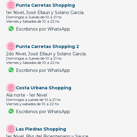
Punta Carretas Shopping
1er Nivel, José Ellauri y Solano García.
Domingos a Jueves de 10 a 21 hs
Viernes y Sábados de 10 a 22 hs
Escribinos por WhatsApp
Punta Carretas Shopping 2
2do Nivel, José Ellauri y Solano García.
Domingos a Jueves de 10 a 21 hs
Viernes y Sábados de 10 a 22 hs
Escribinos por WhatsApp
Costa Urbana Shopping
Ala norte - 1er Nivel
Domingos a jueves de 10 a 21 hs
Viernes y sabados de 10 a 22 hs
Escribinos por WhatsApp
Las Piedras Shopping
1er Nivel, Blvr del Bicentenario y Sauce