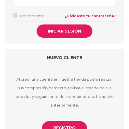
Recordarme
¿Olvidaste tu contraseña?
NUEVO CLIENTE
Al crear una cuenta en nuestra tienda podrá realizar
sus compras rápidamente, revisar el estado de sus
pedidos y seguimiento de los pedidos que ha hecho
anteriormente.