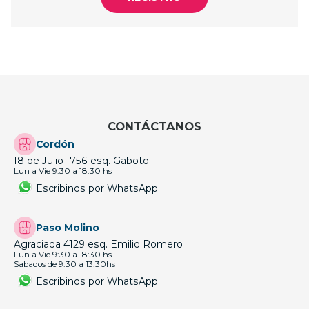
CONTÁCTANOS
Cordón
18 de Julio 1756 esq. Gaboto
Lun a Vie 9:30 a 18:30 hs
Escribinos por WhatsApp
Paso Molino
Agraciada 4129 esq. Emilio Romero
Lun a Vie 9:30 a 18:30 hs
Sabados de 9:30 a 13:30hs
Escribinos por WhatsApp