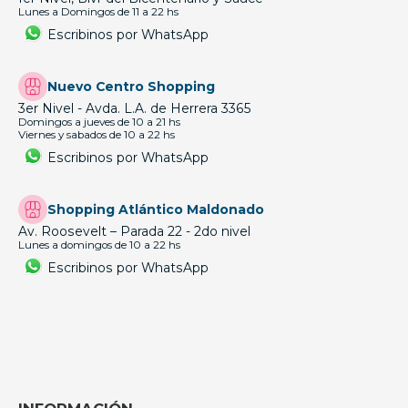
Lunes a Domingos de 11 a 22 hs
Escribinos por WhatsApp
Nuevo Centro Shopping
3er Nivel - Avda. L.A. de Herrera 3365
Domingos a jueves de 10 a 21 hs
Viernes y sabados de 10 a 22 hs
Escribinos por WhatsApp
Shopping Atlántico Maldonado
Av. Roosevelt – Parada 22 - 2do nivel
Lunes a domingos de 10 a 22 hs
Escribinos por WhatsApp