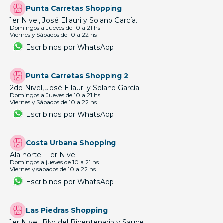
Punta Carretas Shopping
1er Nivel, José Ellauri y Solano García.
Domingos a Jueves de 10 a 21 hs
Viernes y Sábados de 10 a 22 hs
Escribinos por WhatsApp
Punta Carretas Shopping 2
2do Nivel, José Ellauri y Solano García.
Domingos a Jueves de 10 a 21 hs
Viernes y Sábados de 10 a 22 hs
Escribinos por WhatsApp
Costa Urbana Shopping
Ala norte - 1er Nivel
Domingos a jueves de 10 a 21 hs
Viernes y sabados de 10 a 22 hs
Escribinos por WhatsApp
Las Piedras Shopping
1er Nivel, Blvr del Bicentenario y Sauce