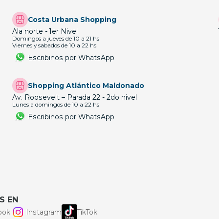
Costa Urbana Shopping
Ala norte - 1er Nivel
Domingos a jueves de 10 a 21 hs
Viernes y sabados de 10 a 22 hs
Escribinos por WhatsApp
Shopping Atlántico Maldonado
Av. Roosevelt – Parada 22 - 2do nivel
Lunes a domingos de 10 a 22 hs
Escribinos por WhatsApp
S EN
ook
Instagram
TikTok