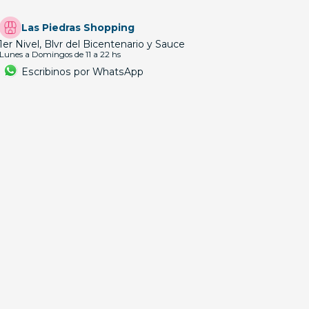
Las Piedras Shopping
1er Nivel, Blvr del Bicentenario y Sauce
Lunes a Domingos de 11 a 22 hs
Escribinos por WhatsApp