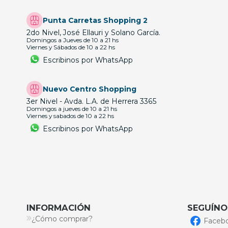
Punta Carretas Shopping 2
2do Nivel, José Ellauri y Solano García.
Domingos a Jueves de 10 a 21 hs
Viernes y Sábados de 10 a 22 hs
Escribinos por WhatsApp
Nuevo Centro Shopping
3er Nivel - Avda. L.A. de Herrera 3365
Domingos a jueves de 10 a 21 hs
Viernes y sabados de 10 a 22 hs
Escribinos por WhatsApp
INFORMACIÓN
SEGUÍNO
¿Cómo comprar?
Faceb