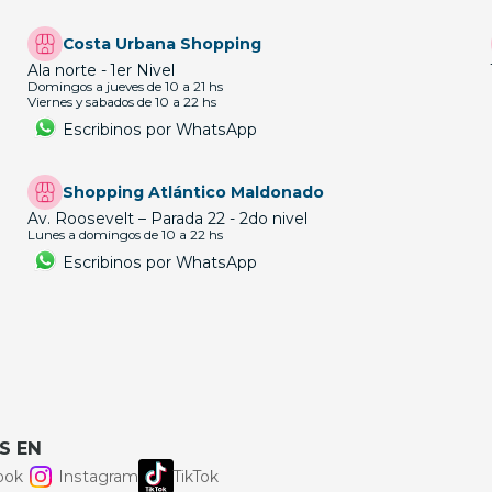
Costa Urbana Shopping
Ala norte - 1er Nivel
Domingos a jueves de 10 a 21 hs
Viernes y sabados de 10 a 22 hs
Escribinos por WhatsApp
Shopping Atlántico Maldonado
Av. Roosevelt – Parada 22 - 2do nivel
Lunes a domingos de 10 a 22 hs
Escribinos por WhatsApp
S EN
ook
Instagram
TikTok