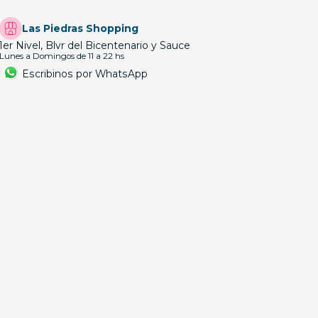
Las Piedras Shopping
1er Nivel, Blvr del Bicentenario y Sauce
Lunes a Domingos de 11 a 22 hs
Escribinos por WhatsApp