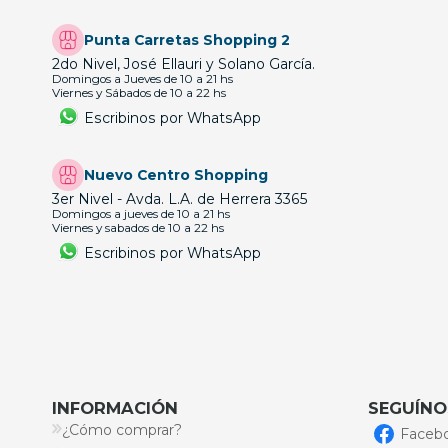
Punta Carretas Shopping 2
2do Nivel, José Ellauri y Solano García.
Domingos a Jueves de 10 a 21 hs
Viernes y Sábados de 10 a 22 hs
Escribinos por WhatsApp
Nuevo Centro Shopping
3er Nivel - Avda. L.A. de Herrera 3365
Domingos a jueves de 10 a 21 hs
Viernes y sabados de 10 a 22 hs
Escribinos por WhatsApp
INFORMACIÓN
SEGUÍNO
¿Cómo comprar?
Faceb