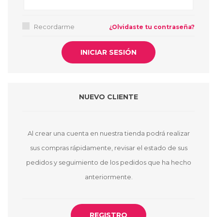
Recordarme
¿Olvidaste tu contraseña?
NUEVO CLIENTE
Al crear una cuenta en nuestra tienda podrá realizar
sus compras rápidamente, revisar el estado de sus
pedidos y seguimiento de los pedidos que ha hecho
anteriormente.