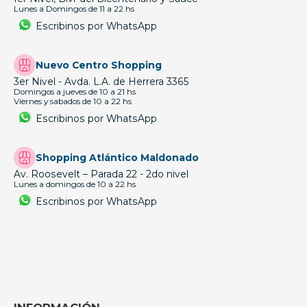
Lunes a Domingos de 11 a 22 hs
Escribinos por WhatsApp
Nuevo Centro Shopping
3er Nivel - Avda. L.A. de Herrera 3365
Domingos a jueves de 10 a 21 hs
Viernes y sabados de 10 a 22 hs
Escribinos por WhatsApp
Shopping Atlántico Maldonado
Av. Roosevelt – Parada 22 - 2do nivel
Lunes a domingos de 10 a 22 hs
Escribinos por WhatsApp