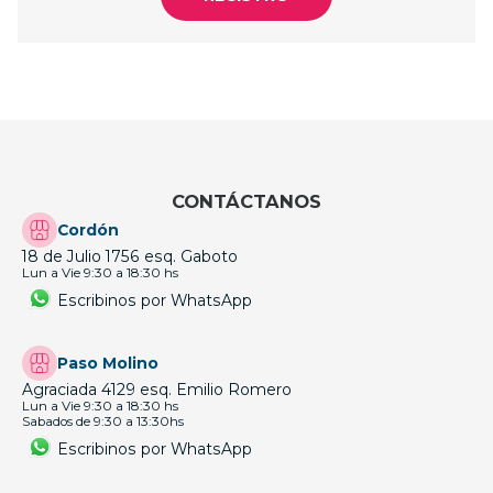
CONTÁCTANOS
Cordón
18 de Julio 1756 esq. Gaboto
Lun a Vie 9:30 a 18:30 hs
Escribinos por WhatsApp
Paso Molino
Agraciada 4129 esq. Emilio Romero
Lun a Vie 9:30 a 18:30 hs
Sabados de 9:30 a 13:30hs
Escribinos por WhatsApp