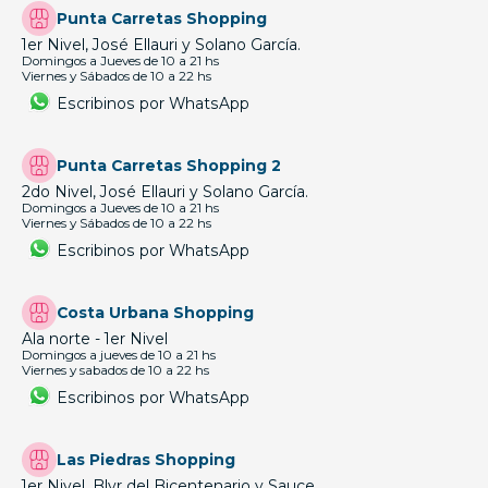
Punta Carretas Shopping
1er Nivel, José Ellauri y Solano García.
Domingos a Jueves de 10 a 21 hs
Viernes y Sábados de 10 a 22 hs
Escribinos por WhatsApp
Punta Carretas Shopping 2
2do Nivel, José Ellauri y Solano García.
Domingos a Jueves de 10 a 21 hs
Viernes y Sábados de 10 a 22 hs
Escribinos por WhatsApp
Costa Urbana Shopping
Ala norte - 1er Nivel
Domingos a jueves de 10 a 21 hs
Viernes y sabados de 10 a 22 hs
Escribinos por WhatsApp
Las Piedras Shopping
1er Nivel, Blvr del Bicentenario y Sauce