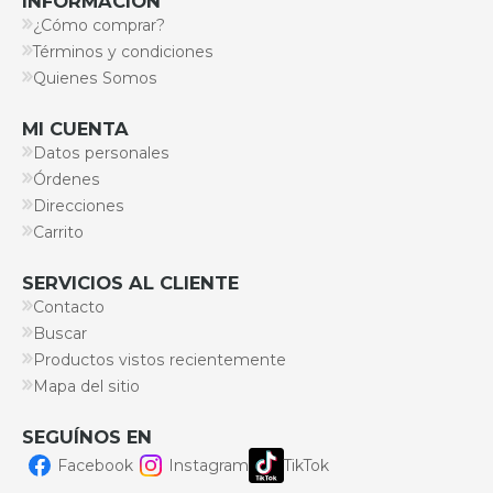
INFORMACIÓN
¿Cómo comprar?
Términos y condiciones
Quienes Somos
MI CUENTA
Datos personales
Órdenes
Direcciones
Carrito
SERVICIOS AL CLIENTE
Contacto
Buscar
Productos vistos recientemente
Mapa del sitio
SEGUÍNOS EN
Facebook
Instagram
TikTok