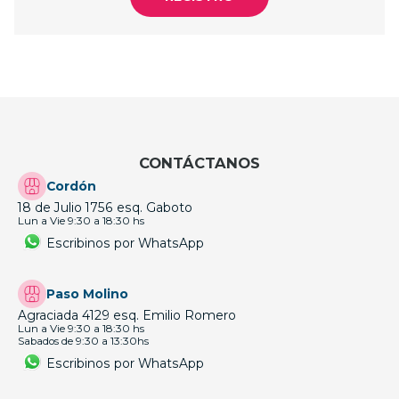
CONTÁCTANOS
Cordón
18 de Julio 1756 esq. Gaboto
Lun a Vie 9:30 a 18:30 hs
Escribinos por WhatsApp
Paso Molino
Agraciada 4129 esq. Emilio Romero
Lun a Vie 9:30 a 18:30 hs
Sabados de 9:30 a 13:30hs
Escribinos por WhatsApp