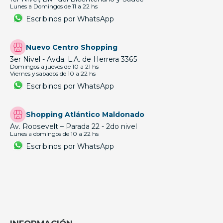
Lunes a Domingos de 11 a 22 hs
Escribinos por WhatsApp
Nuevo Centro Shopping
3er Nivel - Avda. L.A. de Herrera 3365
Domingos a jueves de 10 a 21 hs
Viernes y sabados de 10 a 22 hs
Escribinos por WhatsApp
Shopping Atlántico Maldonado
Av. Roosevelt – Parada 22 - 2do nivel
Lunes a domingos de 10 a 22 hs
Escribinos por WhatsApp