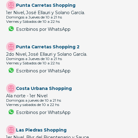
Punta Carretas Shopping
1er Nivel, José Ellauri y Solano García.
Domingos a Jueves de 10 a 21 hs
Viernes y Sábados de 10 a 22 hs
Escribinos por WhatsApp
Punta Carretas Shopping 2
2do Nivel, José Ellauri y Solano García.
Domingos a Jueves de 10 a 21 hs
Viernes y Sábados de 10 a 22 hs
Escribinos por WhatsApp
Costa Urbana Shopping
Ala norte - 1er Nivel
Domingos a jueves de 10 a 21 hs
Viernes y sabados de 10 a 22 hs
Escribinos por WhatsApp
Las Piedras Shopping
1er Nivel, Blvr del Bicentenario y Sauce