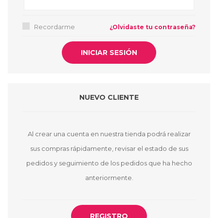
Recordarme
¿Olvidaste tu contraseña?
NUEVO CLIENTE
Al crear una cuenta en nuestra tienda podrá realizar
sus compras rápidamente, revisar el estado de sus
pedidos y seguimiento de los pedidos que ha hecho
anteriormente.