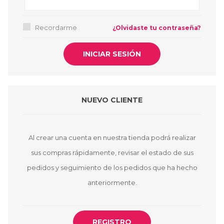
Recordarme
¿Olvidaste tu contraseña?
NUEVO CLIENTE
Al crear una cuenta en nuestra tienda podrá realizar
sus compras rápidamente, revisar el estado de sus
pedidos y seguimiento de los pedidos que ha hecho
anteriormente.