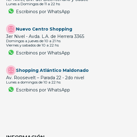
Lunes a Domingos de 11 a 22 hs
Escribinos por WhatsApp
Nuevo Centro Shopping
3er Nivel - Avda. L.A. de Herrera 3365
Domingos a jueves de 10 a 21 hs
Viernes y sabados de 10 a 22 hs
Escribinos por WhatsApp
Shopping Atlántico Maldonado
Av. Roosevelt – Parada 22 - 2do nivel
Lunes a domingos de 10 a 22 hs
Escribinos por WhatsApp