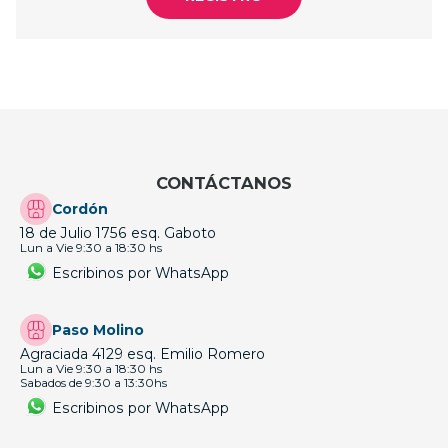
CONTÁCTANOS
Cordón
18 de Julio 1756 esq. Gaboto
Lun a Vie 9:30 a 18:30 hs
Escribinos por WhatsApp
Paso Molino
Agraciada 4129 esq. Emilio Romero
Lun a Vie 9:30 a 18:30 hs
Sabados de 9:30 a 13:30hs
Escribinos por WhatsApp