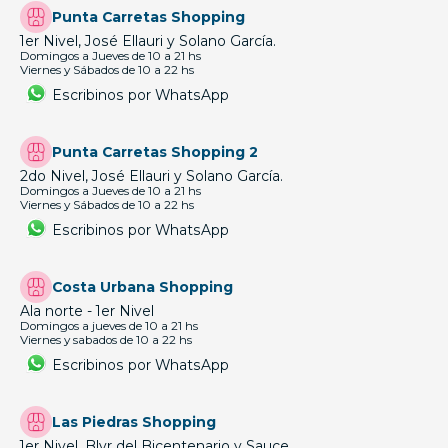
Punta Carretas Shopping
1er Nivel, José Ellauri y Solano García.
Domingos a Jueves de 10 a 21 hs
Viernes y Sábados de 10 a 22 hs
Escribinos por WhatsApp
Punta Carretas Shopping 2
2do Nivel, José Ellauri y Solano García.
Domingos a Jueves de 10 a 21 hs
Viernes y Sábados de 10 a 22 hs
Escribinos por WhatsApp
Costa Urbana Shopping
Ala norte - 1er Nivel
Domingos a jueves de 10 a 21 hs
Viernes y sabados de 10 a 22 hs
Escribinos por WhatsApp
Las Piedras Shopping
1er Nivel, Blvr del Bicentenario y Sauce