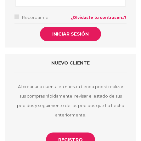
Recordarme
¿Olvidaste tu contraseña?
NUEVO CLIENTE
Al crear una cuenta en nuestra tienda podrá realizar
sus compras rápidamente, revisar el estado de sus
pedidos y seguimiento de los pedidos que ha hecho
anteriormente.