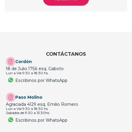
CONTÁCTANOS
Cordón
18 de Julio 1756 esq. Gaboto
Lun a Vie 9:30 a 18:30 hs
Escribinos por WhatsApp
Paso Molino
Agraciada 4129 esq. Emilio Romero
Lun a Vie 9:30 a 18:30 hs
Sabados de 9:30 a 13:30hs
Escribinos por WhatsApp