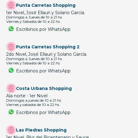
Punta Carretas Shopping
1er Nivel, José Ellauri y Solano García.
Domingos a Jueves de 10 a 21 hs
Viernes y Sábados de 10 a 22 hs
Escribinos por WhatsApp
Punta Carretas Shopping 2
2do Nivel, José Ellauri y Solano García.
Domingos a Jueves de 10 a 21 hs
Viernes y Sábados de 10 a 22 hs
Escribinos por WhatsApp
Costa Urbana Shopping
Ala norte - 1er Nivel
Domingos a jueves de 10 a 21 hs
Viernes y sabados de 10 a 22 hs
Escribinos por WhatsApp
Las Piedras Shopping
1er Nivel, Blvr del Bicentenario y Sauce