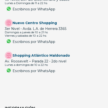
Lunes a Domingos de 11 a 22 hs
Escribinos por WhatsApp
Nuevo Centro Shopping
3er Nivel - Avda. L.A. de Herrera 3365
Domingos a jueves de 10 a 21 hs
Viernes y sabados de 10 a 22 hs
Escribinos por WhatsApp
Shopping Atlántico Maldonado
Av. Roosevelt – Parada 22 - 2do nivel
Lunes a domingos de 10 a 22 hs
Escribinos por WhatsApp