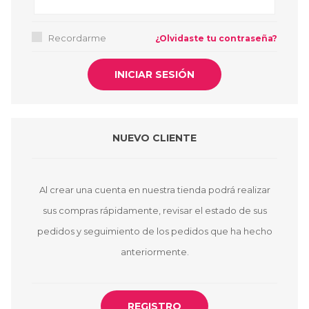
Recordarme
¿Olvidaste tu contraseña?
NUEVO CLIENTE
Al crear una cuenta en nuestra tienda podrá realizar
sus compras rápidamente, revisar el estado de sus
pedidos y seguimiento de los pedidos que ha hecho
anteriormente.