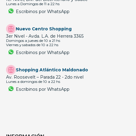
Lunes a Domingos de 11 a 22 hs
Escribinos por WhatsApp
Nuevo Centro Shopping
3er Nivel - Avda. L.A. de Herrera 3365
Domingos a jueves de 10 a 21 hs
Viernes y sabados de 10 a 22 hs
Escribinos por WhatsApp
Shopping Atlántico Maldonado
Av. Roosevelt – Parada 22 - 2do nivel
Lunes a domingos de 10 a 22 hs
Escribinos por WhatsApp