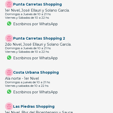
Punta Carretas Shopping
1er Nivel, José Ellauri y Solano García.
Domingos a Jueves de 10 a 21 hs
Viernes y Sábados de 10 a 22 hs
Escribinos por WhatsApp
Punta Carretas Shopping 2
2do Nivel, José Ellauri y Solano García.
Domingos a Jueves de 10 a 21 hs
Viernes y Sábados de 10 a 22 hs
Escribinos por WhatsApp
Costa Urbana Shopping
Ala norte - 1er Nivel
Domingos a jueves de 10 a 21 hs
Viernes y sabados de 10 a 22 hs
Escribinos por WhatsApp
Las Piedras Shopping
1er Nivel, Blvr del Bicentenario y Sauce