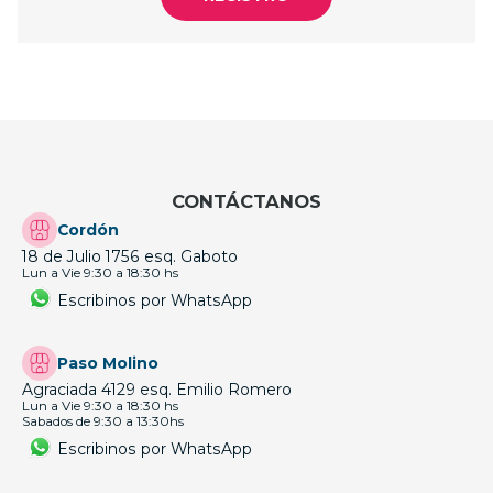
CONTÁCTANOS
Cordón
18 de Julio 1756 esq. Gaboto
Lun a Vie 9:30 a 18:30 hs
Escribinos por WhatsApp
Paso Molino
Agraciada 4129 esq. Emilio Romero
Lun a Vie 9:30 a 18:30 hs
Sabados de 9:30 a 13:30hs
Escribinos por WhatsApp