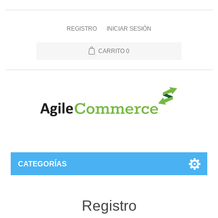
REGISTRO
INICIAR SESIÓN
CARRITO
0
CATEGORÍAS
Registro