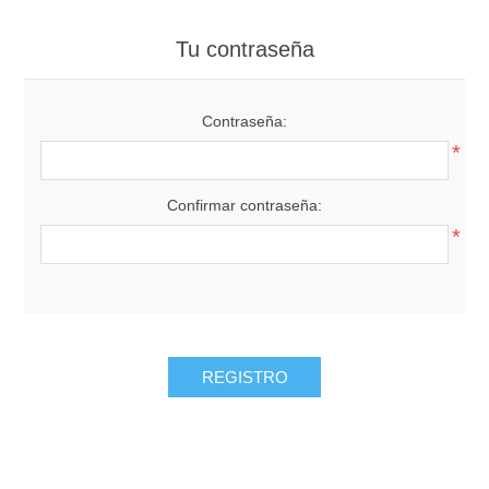
Tu contraseña
Contraseña:
*
Confirmar contraseña:
*