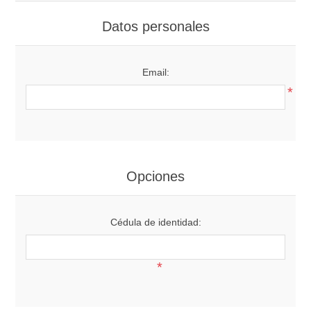
Datos personales
Email:
*
Opciones
Cédula de identidad:
*