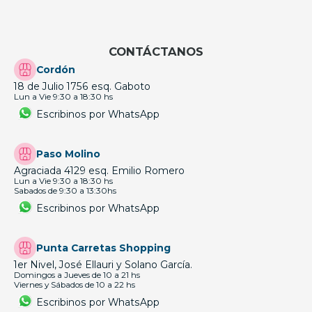
CONTÁCTANOS
Cordón
18 de Julio 1756 esq. Gaboto
Lun a Vie 9:30 a 18:30 hs
Escribinos por WhatsApp
Paso Molino
Agraciada 4129 esq. Emilio Romero
Lun a Vie 9:30 a 18:30 hs
Sabados de 9:30 a 13:30hs
Escribinos por WhatsApp
Punta Carretas Shopping
1er Nivel, José Ellauri y Solano García.
Domingos a Jueves de 10 a 21 hs
Viernes y Sábados de 10 a 22 hs
Escribinos por WhatsApp