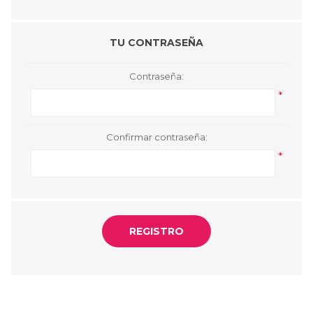
TU CONTRASEÑA
Contraseña:
*
Confirmar contraseña:
*