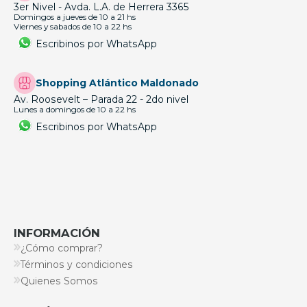
3er Nivel - Avda. L.A. de Herrera 3365
Domingos a jueves de 10 a 21 hs
Viernes y sabados de 10 a 22 hs
Escribinos por WhatsApp
Shopping Atlántico Maldonado
Av. Roosevelt – Parada 22 - 2do nivel
Lunes a domingos de 10 a 22 hs
Escribinos por WhatsApp
INFORMACIÓN
¿Cómo comprar?
Términos y condiciones
Quienes Somos