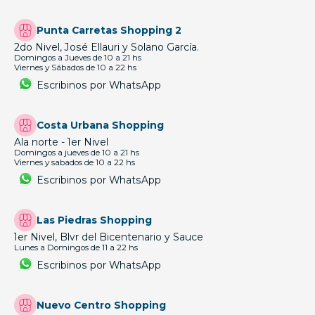
Punta Carretas Shopping 2
2do Nivel, José Ellauri y Solano García.
Domingos a Jueves de 10 a 21 hs
Viernes y Sábados de 10 a 22 hs
Escribinos por WhatsApp
Costa Urbana Shopping
Ala norte - 1er Nivel
Domingos a jueves de 10 a 21 hs
Viernes y sabados de 10 a 22 hs
Escribinos por WhatsApp
Las Piedras Shopping
1er Nivel, Blvr del Bicentenario y Sauce
Lunes a Domingos de 11 a 22 hs
Escribinos por WhatsApp
Nuevo Centro Shopping