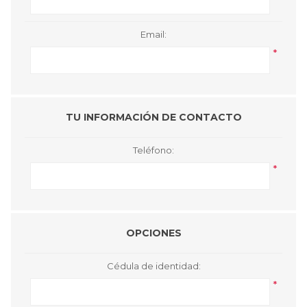
Email:
*
TU INFORMACIÓN DE CONTACTO
Teléfono:
*
OPCIONES
Cédula de identidad:
*