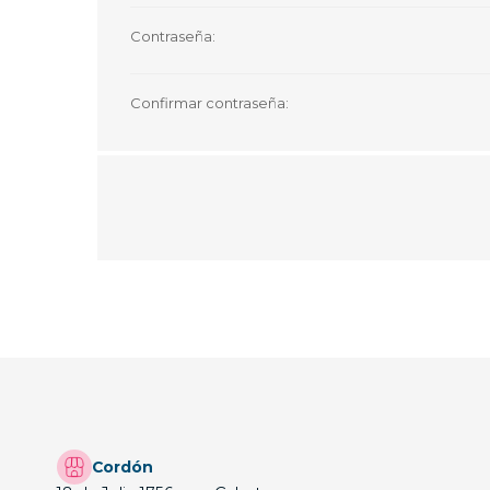
Contraseña:
Confirmar contraseña:
Cordón