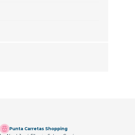
Punta Carretas Shopping