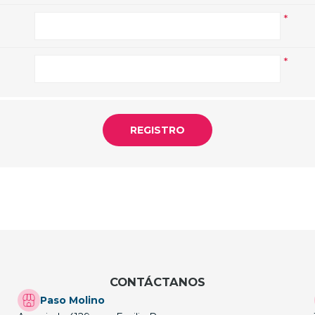
*
*
CONTÁCTANOS
Paso Molino