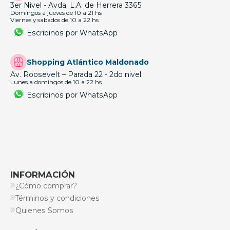
3er Nivel - Avda. L.A. de Herrera 3365
Domingos a jueves de 10 a 21 hs
Viernes y sabados de 10 a 22 hs
Escribinos por WhatsApp
Shopping Atlántico Maldonado
Av. Roosevelt – Parada 22 - 2do nivel
Lunes a domingos de 10 a 22 hs
Escribinos por WhatsApp
INFORMACIÓN
¿Cómo comprar?
Términos y condiciones
Quienes Somos