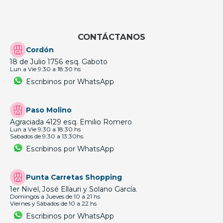
CONTÁCTANOS
Cordón
18 de Julio 1756 esq. Gaboto
Lun a Vie 9:30 a 18:30 hs
Escribinos por WhatsApp
Paso Molino
Agraciada 4129 esq. Emilio Romero
Lun a Vie 9:30 a 18:30 hs
Sabados de 9:30 a 13:30hs
Escribinos por WhatsApp
Punta Carretas Shopping
1er Nivel, José Ellauri y Solano García.
Domingos a Jueves de 10 a 21 hs
Viernes y Sábados de 10 a 22 hs
Escribinos por WhatsApp