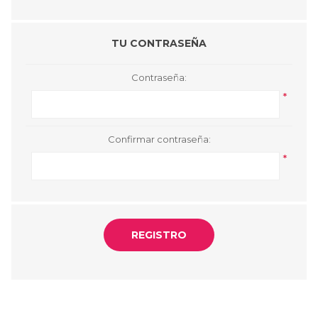
TU CONTRASEÑA
Contraseña:
*
Confirmar contraseña:
*