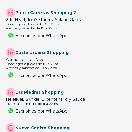
Punta Carretas Shopping 2
2do Nivel, José Ellauri y Solano García.
Domingos a Jueves de 10 a 21 hs
Viernes y Sábados de 10 a 22 hs
Escribinos por WhatsApp
Costa Urbana Shopping
Ala norte - 1er Nivel
Domingos a jueves de 10 a 21 hs
Viernes y sabados de 10 a 22 hs
Escribinos por WhatsApp
Las Piedras Shopping
1er Nivel, Blvr del Bicentenario y Sauce
Lunes a Domingos de 11 a 22 hs
Escribinos por WhatsApp
Nuevo Centro Shopping