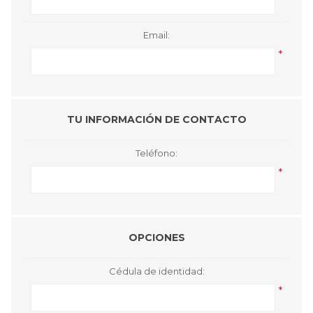
Email:
*
TU INFORMACIÓN DE CONTACTO
Teléfono:
*
OPCIONES
Cédula de identidad:
*