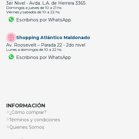
3er Nivel - Avda. L.A. de Herrera 3365
Domingos a jueves de 10 a 21 hs
Viernes y sabados de 10 a 22 hs
Escribinos por WhatsApp
Shopping Atlántico Maldonado
Av. Roosevelt – Parada 22 - 2do nivel
Lunes a domingos de 10 a 22 hs
Escribinos por WhatsApp
INFORMACIÓN
¿Cómo comprar?
Términos y condiciones
Quienes Somos