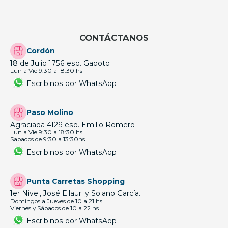
CONTÁCTANOS
Cordón
18 de Julio 1756 esq. Gaboto
Lun a Vie 9:30 a 18:30 hs
Escribinos por WhatsApp
Paso Molino
Agraciada 4129 esq. Emilio Romero
Lun a Vie 9:30 a 18:30 hs
Sabados de 9:30 a 13:30hs
Escribinos por WhatsApp
Punta Carretas Shopping
1er Nivel, José Ellauri y Solano García.
Domingos a Jueves de 10 a 21 hs
Viernes y Sábados de 10 a 22 hs
Escribinos por WhatsApp