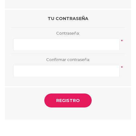
TU CONTRASEÑA
Contraseña:
*
Confirmar contraseña:
*