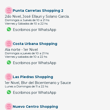
Punta Carretas Shopping 2
2do Nivel, José Ellauri y Solano García.
Domingos a Jueves de 10 a 21 hs
Viernes y Sábados de 10 a 22 hs
Escribinos por WhatsApp
Costa Urbana Shopping
Ala norte - 1er Nivel
Domingos a jueves de 10 a 21 hs
Viernes y sabados de 10 a 22 hs
Escribinos por WhatsApp
Las Piedras Shopping
1er Nivel, Blvr del Bicentenario y Sauce
Lunes a Domingos de 11 a 22 hs
Escribinos por WhatsApp
Nuevo Centro Shopping