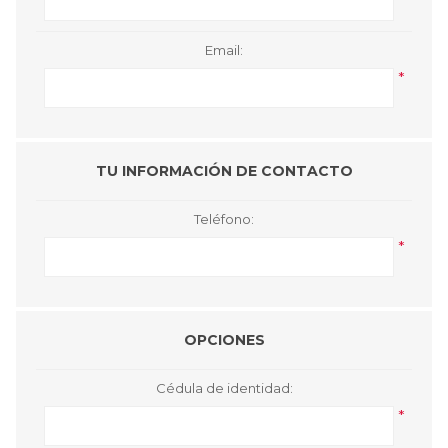
Email:
*
TU INFORMACIÓN DE CONTACTO
Teléfono:
*
OPCIONES
Cédula de identidad:
*