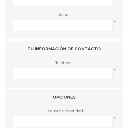
Email:
*
TU INFORMACIÓN DE CONTACTO
Teléfono:
*
OPCIONES
Cédula de identidad:
*