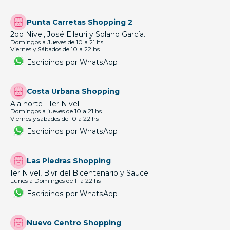
Punta Carretas Shopping 2
2do Nivel, José Ellauri y Solano García.
Domingos a Jueves de 10 a 21 hs
Viernes y Sábados de 10 a 22 hs
Escribinos por WhatsApp
Costa Urbana Shopping
Ala norte - 1er Nivel
Domingos a jueves de 10 a 21 hs
Viernes y sabados de 10 a 22 hs
Escribinos por WhatsApp
Las Piedras Shopping
1er Nivel, Blvr del Bicentenario y Sauce
Lunes a Domingos de 11 a 22 hs
Escribinos por WhatsApp
Nuevo Centro Shopping