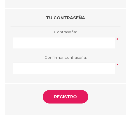
TU CONTRASEÑA
Contraseña:
*
Confirmar contraseña:
*