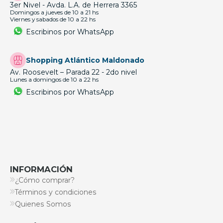
3er Nivel - Avda. L.A. de Herrera 3365
Domingos a jueves de 10 a 21 hs
Viernes y sabados de 10 a 22 hs
Escribinos por WhatsApp
Shopping Atlántico Maldonado
Av. Roosevelt – Parada 22 - 2do nivel
Lunes a domingos de 10 a 22 hs
Escribinos por WhatsApp
INFORMACIÓN
¿Cómo comprar?
Términos y condiciones
Quienes Somos