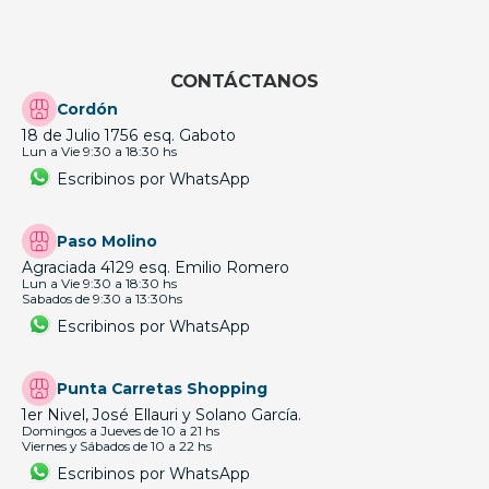
CONTÁCTANOS
Cordón
18 de Julio 1756 esq. Gaboto
Lun a Vie 9:30 a 18:30 hs
Escribinos por WhatsApp
Paso Molino
Agraciada 4129 esq. Emilio Romero
Lun a Vie 9:30 a 18:30 hs
Sabados de 9:30 a 13:30hs
Escribinos por WhatsApp
Punta Carretas Shopping
1er Nivel, José Ellauri y Solano García.
Domingos a Jueves de 10 a 21 hs
Viernes y Sábados de 10 a 22 hs
Escribinos por WhatsApp