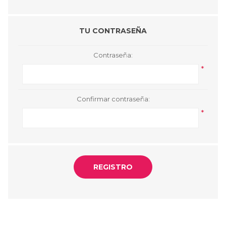
TU CONTRASEÑA
Contraseña:
*
Confirmar contraseña:
*