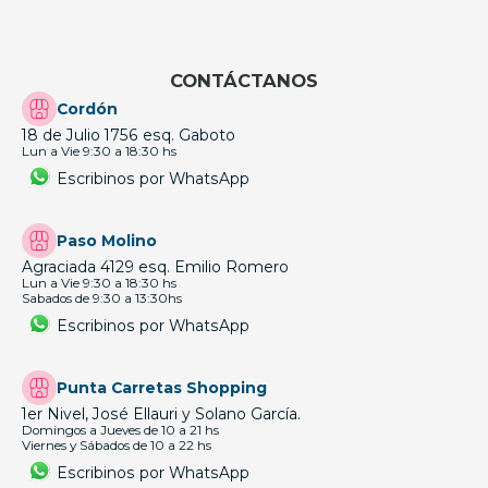
CONTÁCTANOS
Cordón
18 de Julio 1756 esq. Gaboto
Lun a Vie 9:30 a 18:30 hs
Escribinos por WhatsApp
Paso Molino
Agraciada 4129 esq. Emilio Romero
Lun a Vie 9:30 a 18:30 hs
Sabados de 9:30 a 13:30hs
Escribinos por WhatsApp
Punta Carretas Shopping
1er Nivel, José Ellauri y Solano García.
Domingos a Jueves de 10 a 21 hs
Viernes y Sábados de 10 a 22 hs
Escribinos por WhatsApp