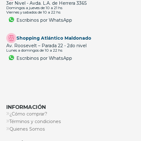
3er Nivel - Avda. L.A. de Herrera 3365
Domingos a jueves de 10 a 21 hs
Viernes y sabados de 10 a 22 hs
Escribinos por WhatsApp
Shopping Atlántico Maldonado
Av. Roosevelt – Parada 22 - 2do nivel
Lunes a domingos de 10 a 22 hs
Escribinos por WhatsApp
INFORMACIÓN
¿Cómo comprar?
Términos y condiciones
Quienes Somos