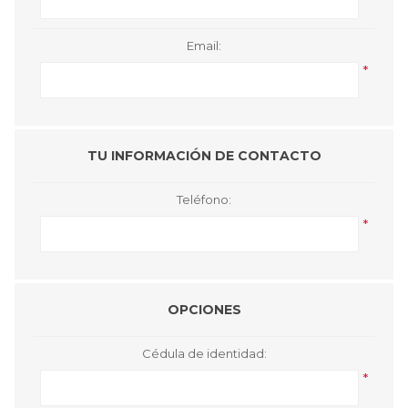
Email:
*
TU INFORMACIÓN DE CONTACTO
Teléfono:
*
OPCIONES
Cédula de identidad:
*