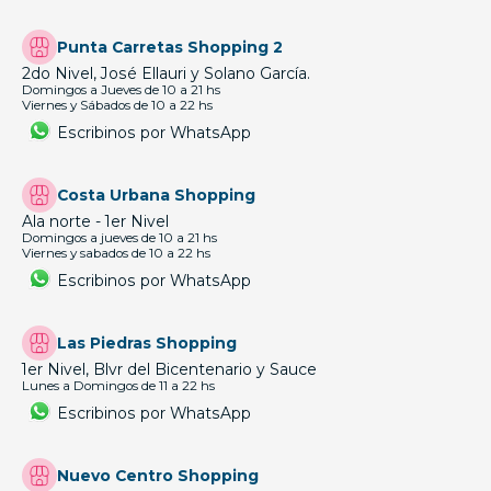
Punta Carretas Shopping 2
2do Nivel, José Ellauri y Solano García.
Domingos a Jueves de 10 a 21 hs
Viernes y Sábados de 10 a 22 hs
Escribinos por WhatsApp
Costa Urbana Shopping
Ala norte - 1er Nivel
Domingos a jueves de 10 a 21 hs
Viernes y sabados de 10 a 22 hs
Escribinos por WhatsApp
Las Piedras Shopping
1er Nivel, Blvr del Bicentenario y Sauce
Lunes a Domingos de 11 a 22 hs
Escribinos por WhatsApp
Nuevo Centro Shopping