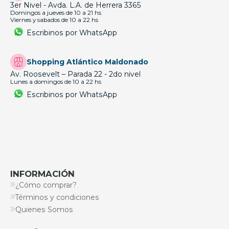
3er Nivel - Avda. L.A. de Herrera 3365
Domingos a jueves de 10 a 21 hs
Viernes y sabados de 10 a 22 hs
Escribinos por WhatsApp
Shopping Atlántico Maldonado
Av. Roosevelt – Parada 22 - 2do nivel
Lunes a domingos de 10 a 22 hs
Escribinos por WhatsApp
INFORMACIÓN
¿Cómo comprar?
Términos y condiciones
Quienes Somos