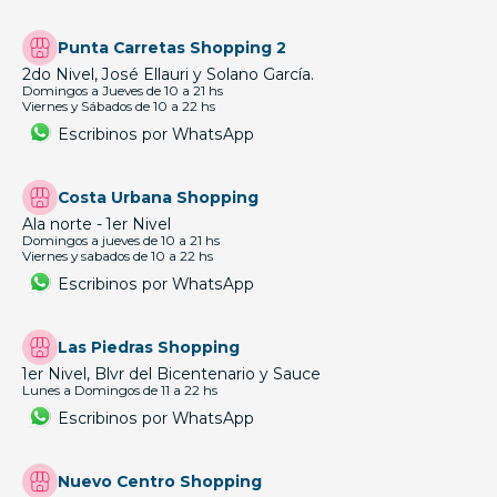
Punta Carretas Shopping 2
2do Nivel, José Ellauri y Solano García.
Domingos a Jueves de 10 a 21 hs
Viernes y Sábados de 10 a 22 hs
Escribinos por WhatsApp
Costa Urbana Shopping
Ala norte - 1er Nivel
Domingos a jueves de 10 a 21 hs
Viernes y sabados de 10 a 22 hs
Escribinos por WhatsApp
Las Piedras Shopping
1er Nivel, Blvr del Bicentenario y Sauce
Lunes a Domingos de 11 a 22 hs
Escribinos por WhatsApp
Nuevo Centro Shopping