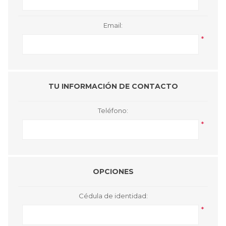
Email:
*
TU INFORMACIÓN DE CONTACTO
Teléfono:
*
OPCIONES
Cédula de identidad:
*