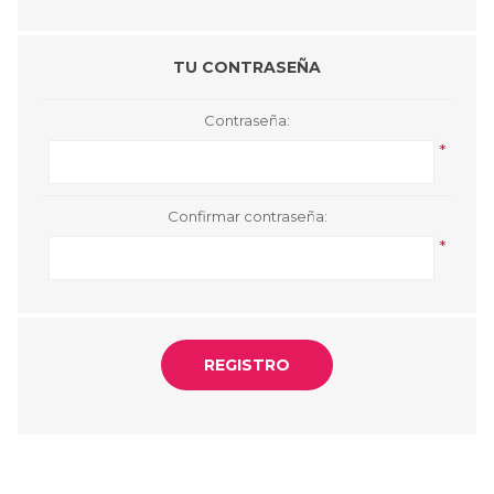
TU CONTRASEÑA
Contraseña:
*
Confirmar contraseña:
*