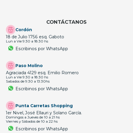
CONTÁCTANOS
Cordón
18 de Julio 1756 esq. Gaboto
Lun a Vie 9:30 a 18:30 hs
Escribinos por WhatsApp
Paso Molino
Agraciada 4129 esq. Emilio Romero
Lun a Vie 9:30 a 18:30 hs
Sabados de 9:30 a 13:30hs
Escribinos por WhatsApp
Punta Carretas Shopping
1er Nivel, José Ellauri y Solano García.
Domingos a Jueves de 10 a 21 hs
Viernes y Sábados de 10 a 22 hs
Escribinos por WhatsApp