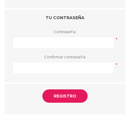
TU CONTRASEÑA
Contraseña:
*
Confirmar contraseña:
*