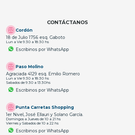
CONTÁCTANOS
Cordón
18 de Julio 1756 esq. Gaboto
Lun a Vie 9:30 a 18:30 hs
Escribinos por WhatsApp
Paso Molino
Agraciada 4129 esq. Emilio Romero
Lun a Vie 9:30 a 18:30 hs
Sabados de 9:30 a 13:30hs
Escribinos por WhatsApp
Punta Carretas Shopping
1er Nivel, José Ellauri y Solano García.
Domingos a Jueves de 10 a 21 hs
Viernes y Sábados de 10 a 22 hs
Escribinos por WhatsApp