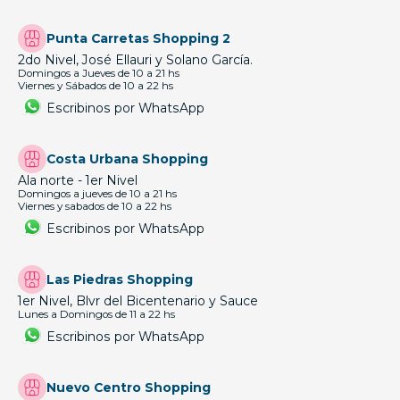
Punta Carretas Shopping 2
2do Nivel, José Ellauri y Solano García.
Domingos a Jueves de 10 a 21 hs
Viernes y Sábados de 10 a 22 hs
Escribinos por WhatsApp
Costa Urbana Shopping
Ala norte - 1er Nivel
Domingos a jueves de 10 a 21 hs
Viernes y sabados de 10 a 22 hs
Escribinos por WhatsApp
Las Piedras Shopping
1er Nivel, Blvr del Bicentenario y Sauce
Lunes a Domingos de 11 a 22 hs
Escribinos por WhatsApp
Nuevo Centro Shopping