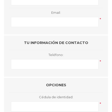
Email:
*
TU INFORMACIÓN DE CONTACTO
Teléfono:
*
OPCIONES
Cédula de identidad:
*