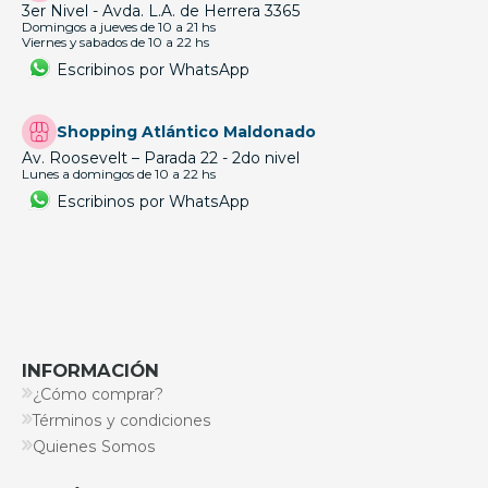
3er Nivel - Avda. L.A. de Herrera 3365
Domingos a jueves de 10 a 21 hs
Viernes y sabados de 10 a 22 hs
Escribinos por WhatsApp
Shopping Atlántico Maldonado
Av. Roosevelt – Parada 22 - 2do nivel
Lunes a domingos de 10 a 22 hs
Escribinos por WhatsApp
INFORMACIÓN
¿Cómo comprar?
Términos y condiciones
Quienes Somos