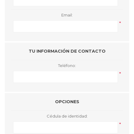
Email:
*
TU INFORMACIÓN DE CONTACTO
Teléfono:
*
OPCIONES
Cédula de identidad:
*