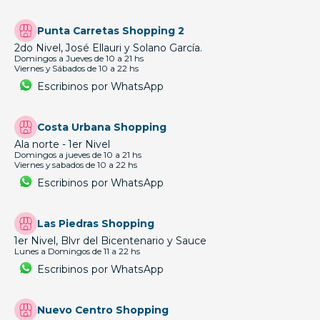
Punta Carretas Shopping 2
2do Nivel, José Ellauri y Solano García.
Domingos a Jueves de 10 a 21 hs
Viernes y Sábados de 10 a 22 hs
Escribinos por WhatsApp
Costa Urbana Shopping
Ala norte - 1er Nivel
Domingos a jueves de 10 a 21 hs
Viernes y sabados de 10 a 22 hs
Escribinos por WhatsApp
Las Piedras Shopping
1er Nivel, Blvr del Bicentenario y Sauce
Lunes a Domingos de 11 a 22 hs
Escribinos por WhatsApp
Nuevo Centro Shopping