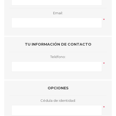
Email:
*
TU INFORMACIÓN DE CONTACTO
Teléfono:
*
OPCIONES
Cédula de identidad:
*