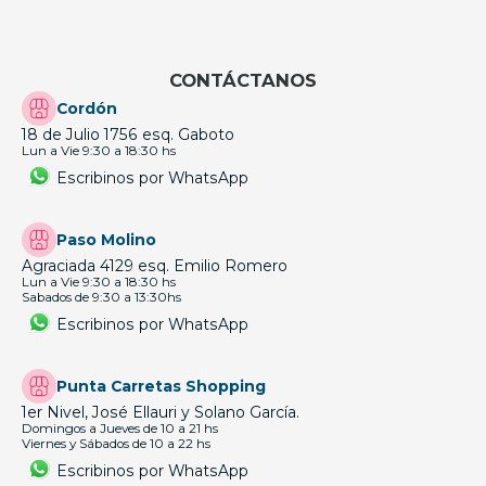
CONTÁCTANOS
Cordón
18 de Julio 1756 esq. Gaboto
Lun a Vie 9:30 a 18:30 hs
Escribinos por WhatsApp
Paso Molino
Agraciada 4129 esq. Emilio Romero
Lun a Vie 9:30 a 18:30 hs
Sabados de 9:30 a 13:30hs
Escribinos por WhatsApp
Punta Carretas Shopping
1er Nivel, José Ellauri y Solano García.
Domingos a Jueves de 10 a 21 hs
Viernes y Sábados de 10 a 22 hs
Escribinos por WhatsApp