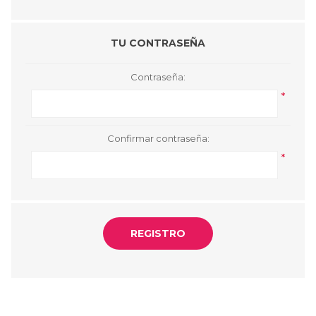
TU CONTRASEÑA
Contraseña:
*
Confirmar contraseña:
*