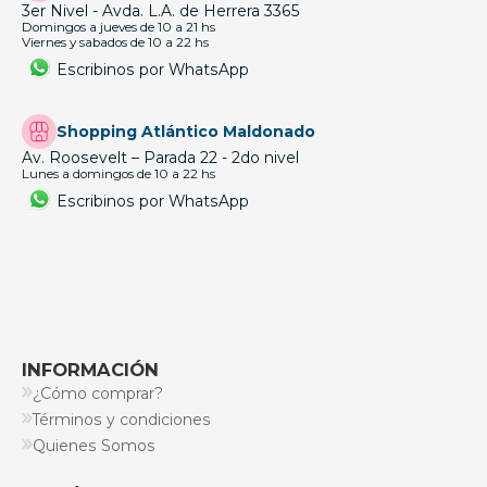
3er Nivel - Avda. L.A. de Herrera 3365
Domingos a jueves de 10 a 21 hs
Viernes y sabados de 10 a 22 hs
Escribinos por WhatsApp
Shopping Atlántico Maldonado
Av. Roosevelt – Parada 22 - 2do nivel
Lunes a domingos de 10 a 22 hs
Escribinos por WhatsApp
INFORMACIÓN
¿Cómo comprar?
Términos y condiciones
Quienes Somos