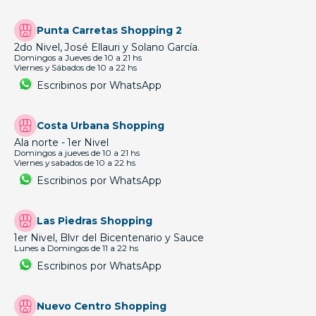
Punta Carretas Shopping 2
2do Nivel, José Ellauri y Solano García.
Domingos a Jueves de 10 a 21 hs
Viernes y Sábados de 10 a 22 hs
Escribinos por WhatsApp
Costa Urbana Shopping
Ala norte - 1er Nivel
Domingos a jueves de 10 a 21 hs
Viernes y sabados de 10 a 22 hs
Escribinos por WhatsApp
Las Piedras Shopping
1er Nivel, Blvr del Bicentenario y Sauce
Lunes a Domingos de 11 a 22 hs
Escribinos por WhatsApp
Nuevo Centro Shopping