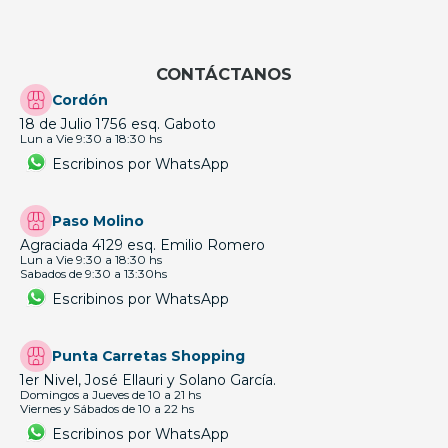
CONTÁCTANOS
Cordón
18 de Julio 1756 esq. Gaboto
Lun a Vie 9:30 a 18:30 hs
Escribinos por WhatsApp
Paso Molino
Agraciada 4129 esq. Emilio Romero
Lun a Vie 9:30 a 18:30 hs
Sabados de 9:30 a 13:30hs
Escribinos por WhatsApp
Punta Carretas Shopping
1er Nivel, José Ellauri y Solano García.
Domingos a Jueves de 10 a 21 hs
Viernes y Sábados de 10 a 22 hs
Escribinos por WhatsApp