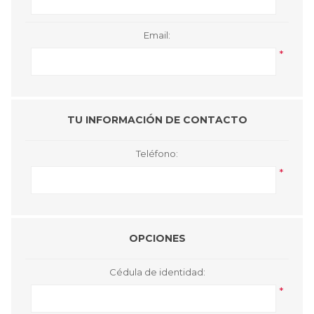
Email:
*
TU INFORMACIÓN DE CONTACTO
Teléfono:
*
OPCIONES
Cédula de identidad:
*