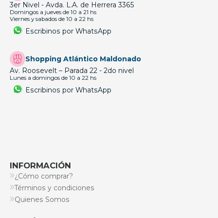
3er Nivel - Avda. L.A. de Herrera 3365
Domingos a jueves de 10 a 21 hs
Viernes y sabados de 10 a 22 hs
Escribinos por WhatsApp
Shopping Atlántico Maldonado
Av. Roosevelt – Parada 22 - 2do nivel
Lunes a domingos de 10 a 22 hs
Escribinos por WhatsApp
INFORMACIÓN
¿Cómo comprar?
Términos y condiciones
Quienes Somos