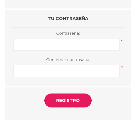
TU CONTRASEÑA
Contraseña:
*
Confirmar contraseña:
*