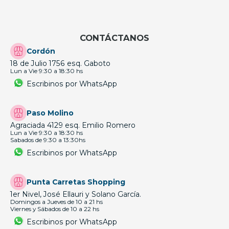
CONTÁCTANOS
Cordón
18 de Julio 1756 esq. Gaboto
Lun a Vie 9:30 a 18:30 hs
Escribinos por WhatsApp
Paso Molino
Agraciada 4129 esq. Emilio Romero
Lun a Vie 9:30 a 18:30 hs
Sabados de 9:30 a 13:30hs
Escribinos por WhatsApp
Punta Carretas Shopping
1er Nivel, José Ellauri y Solano García.
Domingos a Jueves de 10 a 21 hs
Viernes y Sábados de 10 a 22 hs
Escribinos por WhatsApp