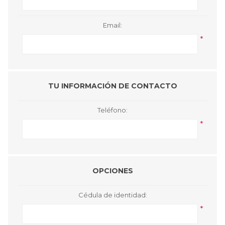
Email:
*
TU INFORMACIÓN DE CONTACTO
Teléfono:
*
OPCIONES
Cédula de identidad:
*