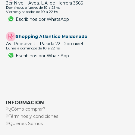
3er Nivel - Avda. L.A. de Herrera 3365
Domingos a jueves de 10 a 21 hs
Viernes y sabados de 10 a 22 hs
Escribinos por WhatsApp
Shopping Atlántico Maldonado
Av. Roosevelt – Parada 22 - 2do nivel
Lunes a domingos de 10 a 22 hs
Escribinos por WhatsApp
INFORMACIÓN
¿Cómo comprar?
Términos y condiciones
Quienes Somos