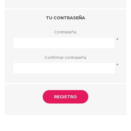
TU CONTRASEÑA
Contraseña:
*
Confirmar contraseña:
*