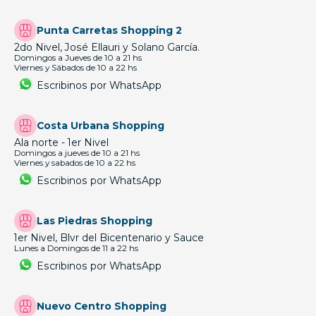
Punta Carretas Shopping 2
2do Nivel, José Ellauri y Solano García.
Domingos a Jueves de 10 a 21 hs
Viernes y Sábados de 10 a 22 hs
Escribinos por WhatsApp
Costa Urbana Shopping
Ala norte - 1er Nivel
Domingos a jueves de 10 a 21 hs
Viernes y sabados de 10 a 22 hs
Escribinos por WhatsApp
Las Piedras Shopping
1er Nivel, Blvr del Bicentenario y Sauce
Lunes a Domingos de 11 a 22 hs
Escribinos por WhatsApp
Nuevo Centro Shopping