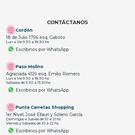
CONTÁCTANOS
Cordón
18 de Julio 1756 esq. Gaboto
Lun a Vie 9:30 a 18:30 hs
Escribinos por WhatsApp
Paso Molino
Agraciada 4129 esq. Emilio Romero
Lun a Vie 9:30 a 18:30 hs
Sabados de 9:30 a 13:30hs
Escribinos por WhatsApp
Punta Carretas Shopping
1er Nivel, José Ellauri y Solano García.
Domingos a Jueves de 10 a 21 hs
Viernes y Sábados de 10 a 22 hs
Escribinos por WhatsApp