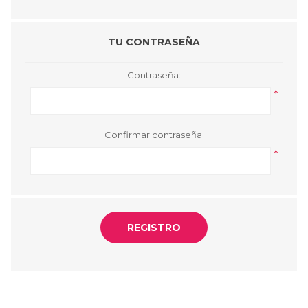
TU CONTRASEÑA
Contraseña:
*
Confirmar contraseña:
*