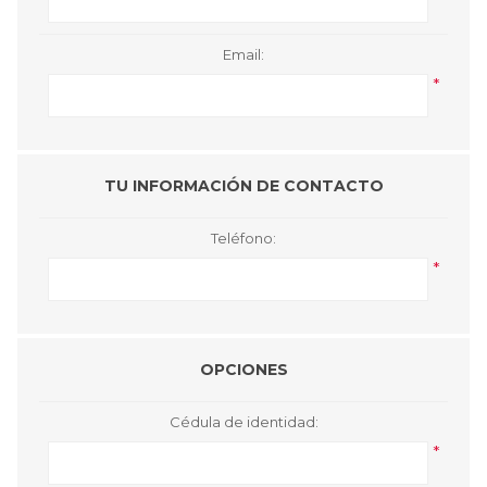
Email:
*
TU INFORMACIÓN DE CONTACTO
Teléfono:
*
OPCIONES
Cédula de identidad:
*