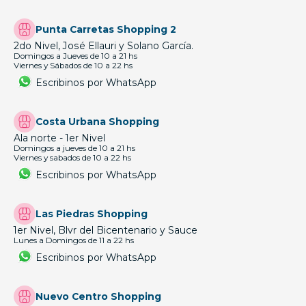
Punta Carretas Shopping 2
2do Nivel, José Ellauri y Solano García.
Domingos a Jueves de 10 a 21 hs
Viernes y Sábados de 10 a 22 hs
Escribinos por WhatsApp
Costa Urbana Shopping
Ala norte - 1er Nivel
Domingos a jueves de 10 a 21 hs
Viernes y sabados de 10 a 22 hs
Escribinos por WhatsApp
Las Piedras Shopping
1er Nivel, Blvr del Bicentenario y Sauce
Lunes a Domingos de 11 a 22 hs
Escribinos por WhatsApp
Nuevo Centro Shopping