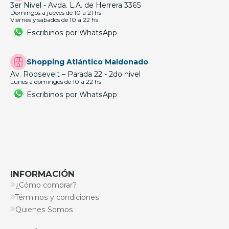
3er Nivel - Avda. L.A. de Herrera 3365
Domingos a jueves de 10 a 21 hs
Viernes y sabados de 10 a 22 hs
Escribinos por WhatsApp
Shopping Atlántico Maldonado
Av. Roosevelt – Parada 22 - 2do nivel
Lunes a domingos de 10 a 22 hs
Escribinos por WhatsApp
INFORMACIÓN
¿Cómo comprar?
Términos y condiciones
Quienes Somos