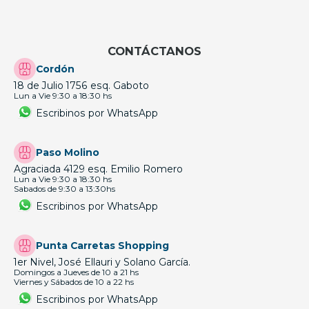
CONTÁCTANOS
Cordón
18 de Julio 1756 esq. Gaboto
Lun a Vie 9:30 a 18:30 hs
Escribinos por WhatsApp
Paso Molino
Agraciada 4129 esq. Emilio Romero
Lun a Vie 9:30 a 18:30 hs
Sabados de 9:30 a 13:30hs
Escribinos por WhatsApp
Punta Carretas Shopping
1er Nivel, José Ellauri y Solano García.
Domingos a Jueves de 10 a 21 hs
Viernes y Sábados de 10 a 22 hs
Escribinos por WhatsApp