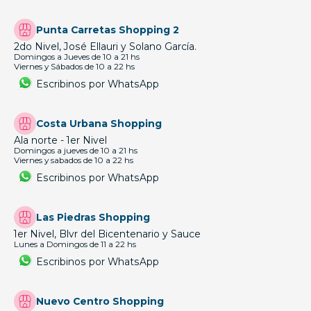
Punta Carretas Shopping 2
2do Nivel, José Ellauri y Solano García.
Domingos a Jueves de 10 a 21 hs
Viernes y Sábados de 10 a 22 hs
Escribinos por WhatsApp
Costa Urbana Shopping
Ala norte - 1er Nivel
Domingos a jueves de 10 a 21 hs
Viernes y sabados de 10 a 22 hs
Escribinos por WhatsApp
Las Piedras Shopping
1er Nivel, Blvr del Bicentenario y Sauce
Lunes a Domingos de 11 a 22 hs
Escribinos por WhatsApp
Nuevo Centro Shopping