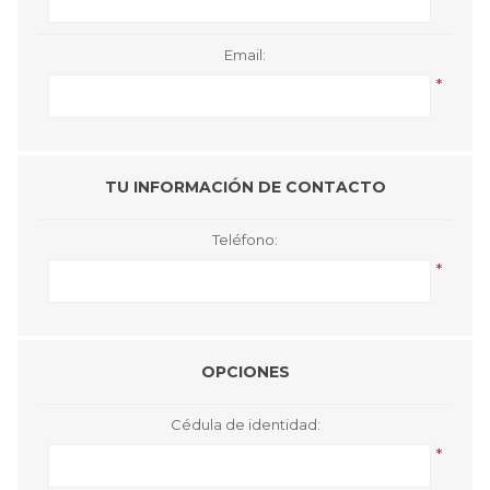
Email:
*
TU INFORMACIÓN DE CONTACTO
Teléfono:
*
OPCIONES
Cédula de identidad:
*