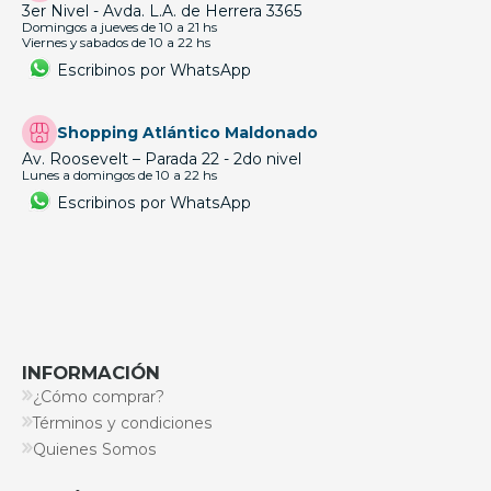
3er Nivel - Avda. L.A. de Herrera 3365
Domingos a jueves de 10 a 21 hs
Viernes y sabados de 10 a 22 hs
Escribinos por WhatsApp
Shopping Atlántico Maldonado
Av. Roosevelt – Parada 22 - 2do nivel
Lunes a domingos de 10 a 22 hs
Escribinos por WhatsApp
INFORMACIÓN
¿Cómo comprar?
Términos y condiciones
Quienes Somos