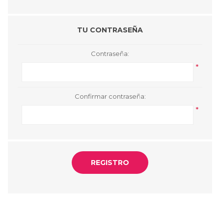
TU CONTRASEÑA
Contraseña:
*
Confirmar contraseña:
*