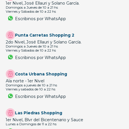
1er Nivel, José Ellauri y Solano García.
Domingos a Jueves de 10 a 21 hs
Viernes y Sábados de 10 a 22 hs
Escribinos por WhatsApp
Punta Carretas Shopping 2
2do Nivel, José Ellauri y Solano García.
Domingos a Jueves de 10 a 21 hs
Viernes y Sábados de 10 a 22 hs
Escribinos por WhatsApp
Costa Urbana Shopping
Ala norte - 1er Nivel
Domingos a jueves de 10 a 21 hs
Viernes y sabados de 10 a 22 hs
Escribinos por WhatsApp
Las Piedras Shopping
1er Nivel, Blvr del Bicentenario y Sauce
Lunes a Domingos de 11 a 22 hs