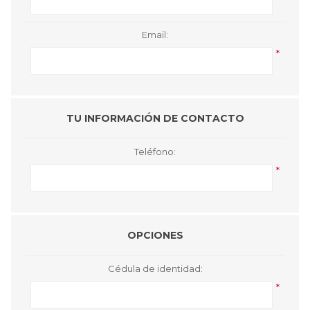
Email:
*
TU INFORMACIÓN DE CONTACTO
Teléfono:
*
OPCIONES
Cédula de identidad:
*