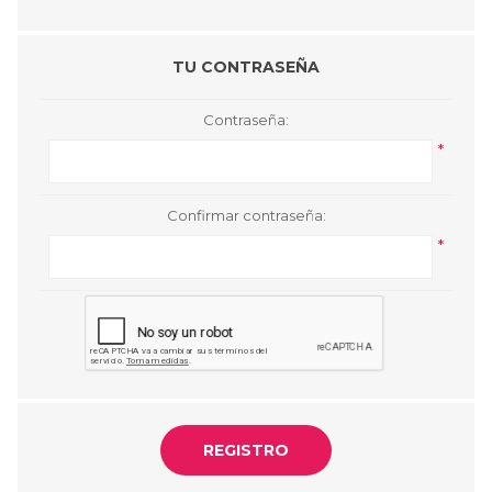
TU CONTRASEÑA
Contraseña:
*
Confirmar contraseña:
*