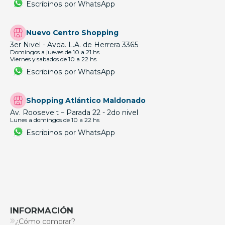
Escribinos por WhatsApp
Nuevo Centro Shopping
3er Nivel - Avda. L.A. de Herrera 3365
Domingos a jueves de 10 a 21 hs
Viernes y sabados de 10 a 22 hs
Escribinos por WhatsApp
Shopping Atlántico Maldonado
Av. Roosevelt – Parada 22 - 2do nivel
Lunes a domingos de 10 a 22 hs
Escribinos por WhatsApp
INFORMACIÓN
¿Cómo comprar?