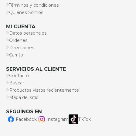
Términos y condiciones
Quienes Somos
MI CUENTA
Datos personales
Órdenes
Direcciones
Carrito
SERVICIOS AL CLIENTE
Contacto
Buscar
Productos vistos recientemente
Mapa del sitio
SEGUÍNOS EN
Facebook
Instagram
TikTok