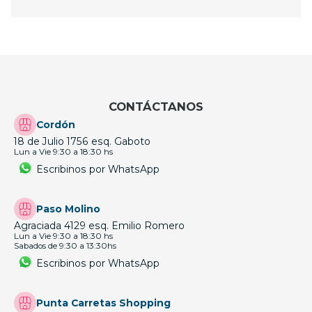
CONTÁCTANOS
Cordón
18 de Julio 1756 esq. Gaboto
Lun a Vie 9:30 a 18:30 hs
Escribinos por WhatsApp
Paso Molino
Agraciada 4129 esq. Emilio Romero
Lun a Vie 9:30 a 18:30 hs
Sabados de 9:30 a 13:30hs
Escribinos por WhatsApp
Punta Carretas Shopping